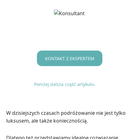
KONTAKT Z EKSPERTEM
Poniżej dalsza część artykułu.
W dzisiejszych czasach podróżowanie nie jest tylko
luksusem, ale także koniecznością.
Dlatego też przedstawiamy idealne rozwiązanie