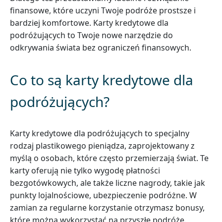
finansowe, które uczyni Twoje podróże prostsze i
bardziej komfortowe. Karty kredytowe dla
podróżujących to Twoje nowe narzędzie do
odkrywania świata bez ograniczeń finansowych.
Co to są karty kredytowe dla
podróżujących?
Karty kredytowe dla podróżujących to specjalny
rodzaj plastikowego pieniądza, zaprojektowany z
myślą o osobach, które często przemierzają świat. Te
karty oferują nie tylko wygodę płatności
bezgotówkowych, ale także liczne nagrody, takie jak
punkty lojalnościowe, ubezpieczenie podróżne. W
zamian za regularne korzystanie otrzymasz bonusy,
które można wykorzystać na przyszłe podróże.