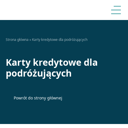
Strona główna
»
Karty kredytowe dla podróżujących
Karty kredytowe dla
podróżujących
Powrót do strony głównej