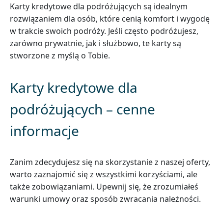
Karty kredytowe dla podróżujących są idealnym
rozwiązaniem dla osób, które cenią komfort i wygodę
w trakcie swoich podróży. Jeśli często podróżujesz,
zarówno prywatnie, jak i służbowo, te karty są
stworzone z myślą o Tobie.
Karty kredytowe dla
podróżujących – cenne
informacje
Zanim zdecydujesz się na skorzystanie z naszej oferty,
warto zaznajomić się z wszystkimi korzyściami, ale
także zobowiązaniami. Upewnij się, że zrozumiałeś
warunki umowy oraz sposób zwracania należności.