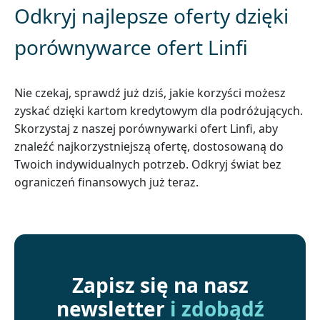
Odkryj najlepsze oferty dzięki
porównywarce ofert Linfi
Nie czekaj, sprawdź już dziś, jakie korzyści możesz
zyskać dzięki kartom kredytowym dla podróżujących.
Skorzystaj z naszej porównywarki ofert Linfi, aby
znaleźć najkorzystniejszą ofertę, dostosowaną do
Twoich indywidualnych potrzeb. Odkryj świat bez
ograniczeń finansowych już teraz.
Zapisz się na nasz
newsletter
i zdobądź