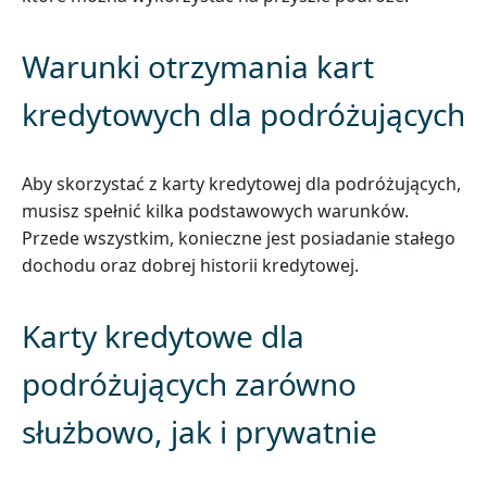
Warunki otrzymania kart
kredytowych dla podróżujących
Aby skorzystać z karty kredytowej dla podróżujących,
musisz spełnić kilka podstawowych warunków.
Przede wszystkim, konieczne jest posiadanie stałego
dochodu oraz dobrej historii kredytowej.
Karty kredytowe dla
podróżujących zarówno
służbowo, jak i prywatnie