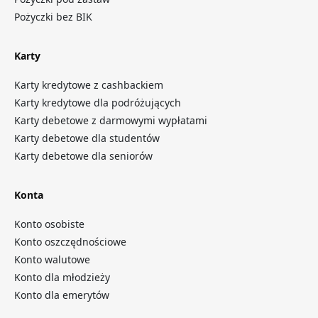
Pożyczki bez BIK
Karty
Karty kredytowe z cashbackiem
Karty kredytowe dla podróżujących
Karty debetowe z darmowymi wypłatami
Karty debetowe dla studentów
Karty debetowe dla seniorów
Konta
Konto osobiste
Konto oszczędnościowe
Konto walutowe
Konto dla młodzieży
Konto dla emerytów