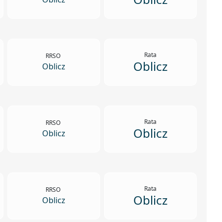
Rata
RRSO
Oblicz
Oblicz
Rata
RRSO
Oblicz
Oblicz
Rata
RRSO
Oblicz
Oblicz