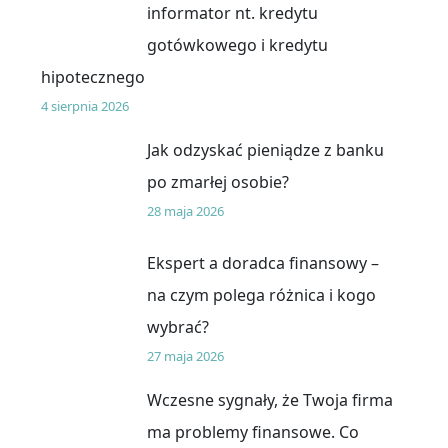
informator nt. kredytu
gotówkowego i kredytu
hipotecznego
4 sierpnia 2026
Jak odzyskać pieniądze z banku
po zmarłej osobie?
28 maja 2026
Ekspert a doradca finansowy –
na czym polega różnica i kogo
wybrać?
27 maja 2026
Wczesne sygnały, że Twoja firma
ma problemy finansowe. Co