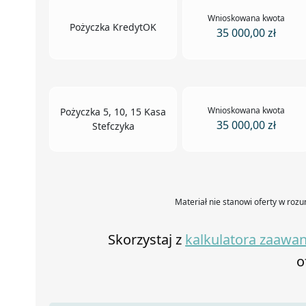
Wnioskowana kwota
Pożyczka KredytOK
35 000,00 zł
Wnioskowana kwota
Pożyczka 5, 10, 15 Kasa
35 000,00 zł
Stefczyka
Materiał nie stanowi oferty w rozu
Skorzystaj z
kalkulatora zaaw
o