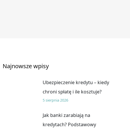
Najnowsze wpisy
Ubezpieczenie kredytu – kiedy
chroni spłatę i ile kosztuje?
5 sierpnia 2026
Jak banki zarabiają na
kredytach? Podstawowy