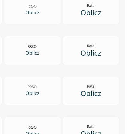
Rata
RRSO
Oblicz
Oblicz
Rata
RRSO
Oblicz
Oblicz
Rata
RRSO
Oblicz
Oblicz
Rata
RRSO
Oblicz
Oblicz