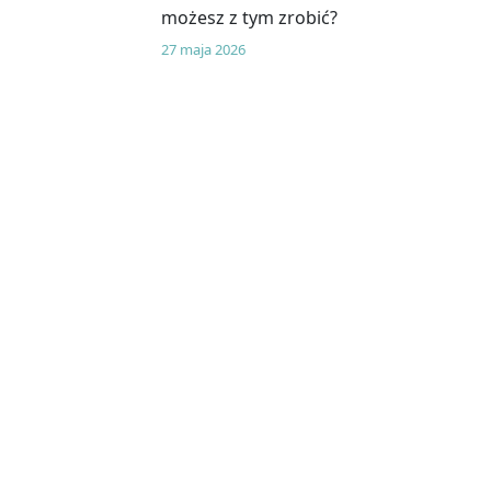
możesz z tym zrobić?
27 maja 2026