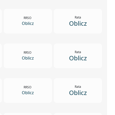
Rata
RRSO
Oblicz
Oblicz
Rata
RRSO
Oblicz
Oblicz
Rata
RRSO
Oblicz
Oblicz