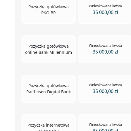
Wnioskowana kwota
Pożyczka gotówkowa
35 000,00 zł
PKO BP
Wnioskowana kwota
Pożyczka gotówkowa
35 000,00 zł
online Bank Millennium
Wnioskowana kwota
Pożyczka gotówkowa
35 000,00 zł
Raiffeisen Digital Bank
Wnioskowana kwota
Pożyczka internetowa
35 000,00 zł