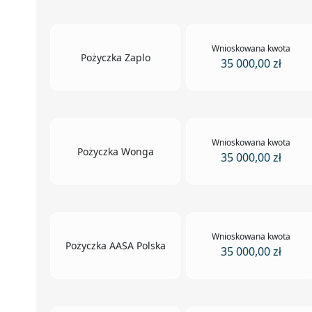
Wnioskowana kwota
Pożyczka Zaplo
35 000,00 zł
Wnioskowana kwota
Pożyczka Wonga
35 000,00 zł
Wnioskowana kwota
Pożyczka AASA Polska
35 000,00 zł