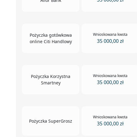
Alior Bank
Wnioskowana kwota
Pożyczka gotówkowa
35 000,00 zł
online Citi Handlowy
Wnioskowana kwota
Pożyczka Korzystna
35 000,00 zł
Smartney
Wnioskowana kwota
Pożyczka SuperGrosz
35 000,00 zł