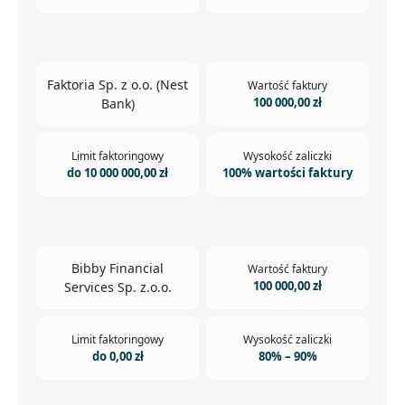
Faktoria Sp. z o.o. (Nest
Wartość faktury
100 000,00 zł
Bank)
Limit faktoringowy
Wysokość zaliczki
do 10 000 000,00 zł
100% wartości faktury
Bibby Financial
Wartość faktury
100 000,00 zł
Services Sp. z.o.o.
Limit faktoringowy
Wysokość zaliczki
do 0,00 zł
80% – 90%