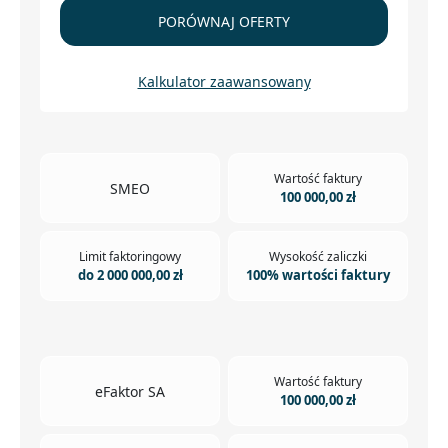
PORÓWNAJ OFERTY
Kalkulator zaawansowany
Wartość faktury
SMEO
100 000,00 zł
Limit faktoringowy
Wysokość zaliczki
do 2 000 000,00 zł
100% wartości faktury
Wartość faktury
eFaktor SA
100 000,00 zł