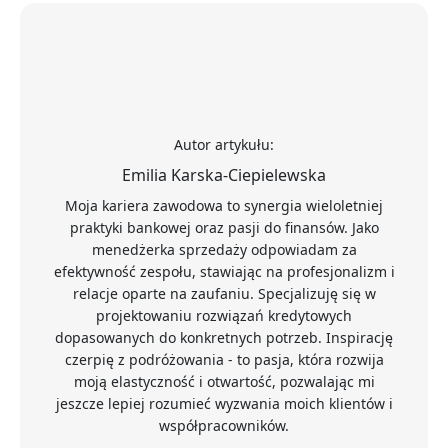
Autor artykułu:
Emilia Karska-Ciepielewska
Moja kariera zawodowa to synergia wieloletniej
praktyki bankowej oraz pasji do finansów. Jako
menedżerka sprzedaży odpowiadam za
efektywność zespołu, stawiając na profesjonalizm i
relacje oparte na zaufaniu. Specjalizuję się w
projektowaniu rozwiązań kredytowych
dopasowanych do konkretnych potrzeb. Inspirację
czerpię z podróżowania - to pasja, która rozwija
moją elastyczność i otwartość, pozwalając mi
jeszcze lepiej rozumieć wyzwania moich klientów i
współpracowników.