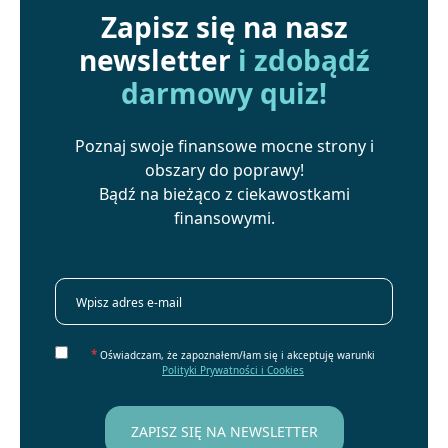
Zapisz się na nasz
newsletter
i zdobądź
darmowy quiz!
Poznaj swoje finansowe mocne strony i
obszary do poprawy!
Bądź na bieżąco z ciekawostkami
finansowymi.
*
Oświadczam, że zapoznałem/łam się i akceptuję warunki
Polityki Prywatności i Cookies