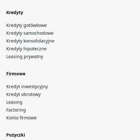
Kredyty
Kredyty gotówkowe
Kredyty samochodowe
Kredyty konsolidacyjne
Kredyty hipoteczne
Leasing prywatny
Firmowe
Kredyt inwestycyjny
Kredyt obrotowy
Leasing
Factoring
Konto firmowe
Pożyczki