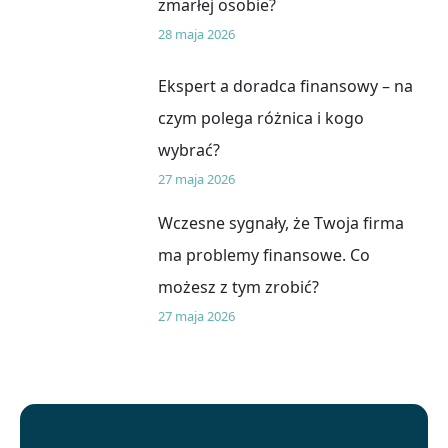
zmarłej osobie?
28 maja 2026
Ekspert a doradca finansowy – na
czym polega różnica i kogo
wybrać?
27 maja 2026
Wczesne sygnały, że Twoja firma
ma problemy finansowe. Co
możesz z tym zrobić?
27 maja 2026