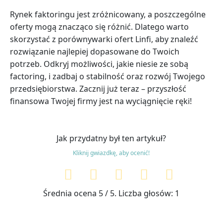
Rynek faktoringu jest zróżnicowany, a poszczególne
oferty mogą znacząco się różnić. Dlatego warto
skorzystać z porównywarki ofert Linfi, aby znaleźć
rozwiązanie najlepiej dopasowane do Twoich
potrzeb. Odkryj możliwości, jakie niesie ze sobą
factoring, i zadbaj o stabilność oraz rozwój Twojego
przedsiębiorstwa. Zacznij już teraz – przyszłość
finansowa Twojej firmy jest na wyciągnięcie ręki!
Jak przydatny był ten artykuł?
Kliknij gwiazdkę, aby ocenić!
Średnia ocena
5
/ 5. Liczba głosów:
1