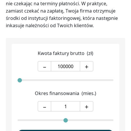
nie czekając na terminy płatności. W praktyce,
zamiast czekać na zapłatę, Twoja firma otrzymuje
środki od instytucji faktoringowej, która następnie
inkasuje należności od Twoich klientów.
Kwota faktury brutto
(zł)
–
+
Okres finansowania
(mies.)
–
+