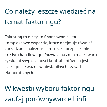
Co należy jeszcze wiedzieć na
temat faktoringu?
Faktoring to nie tylko finansowanie – to
kompleksowe wsparcie, które obejmuje również
zarządzanie należnościami oraz ubezpieczenie
kredytu handlowego. Pozwala na zminimalizowanie
ryzyka niewypłacalności kontrahentów, co jest
szczególnie ważne w niestabilnych czasach
ekonomicznych.
W kwestii wyboru faktoringu
zaufaj porównywarce Linfi