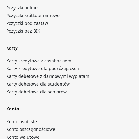
Pożyczki online
Pożyczki krótkoterminowe
Pożyczki pod zastaw
Pożyczki bez BIK
Karty
Karty kredytowe z cashbackiem
Karty kredytowe dla podróżujących
Karty debetowe z darmowymi wypłatami
Karty debetowe dla studentów
Karty debetowe dla seniorów
Konta
Konto osobiste
Konto oszczędnościowe
Konto walutowe