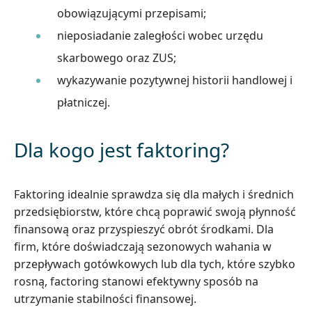
obowiązującymi przepisami;
nieposiadanie zaległości wobec urzędu
skarbowego oraz ZUS;
wykazywanie pozytywnej historii handlowej i
płatniczej.
Dla kogo jest faktoring?
Faktoring idealnie sprawdza się dla małych i średnich
przedsiębiorstw, które chcą poprawić swoją płynność
finansową oraz przyspieszyć obrót środkami. Dla
firm, które doświadczają sezonowych wahania w
przepływach gotówkowych lub dla tych, które szybko
rosną, factoring stanowi efektywny sposób na
utrzymanie stabilności finansowej.