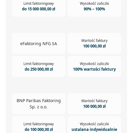
Limit faktoringowy
Wysokość zaliczki
do 15 000 000,00 zł
90% – 100%
Wartość faktury
eFaktoring NFG SA
100 000,00 zł
Limit faktoringowy
Wysokość zaliczki
do 250 000,00 zł
100% wartości faktury
BNP Paribas Faktoring
Wartość faktury
100 000,00 zł
Sp. z o.o.
Limit faktoringowy
Wysokość zaliczki
do 100 000,00 zł
ustalana indywidualnie