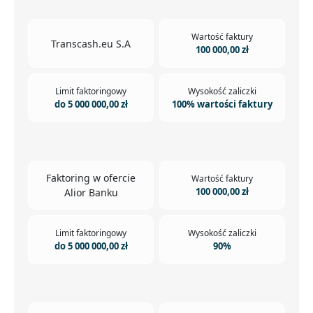
Wartość faktury
Transcash.eu S.A
100 000,00 zł
Limit faktoringowy
Wysokość zaliczki
do 5 000 000,00 zł
100% wartości faktury
Faktoring w ofercie
Wartość faktury
100 000,00 zł
Alior Banku
Limit faktoringowy
Wysokość zaliczki
do 5 000 000,00 zł
90%