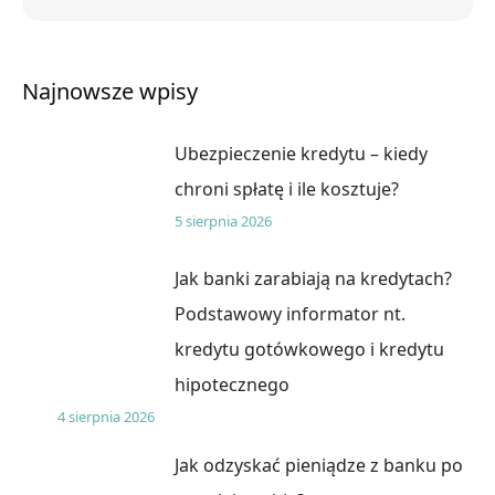
Najnowsze wpisy
Ubezpieczenie kredytu – kiedy
chroni spłatę i ile kosztuje?
5 sierpnia 2026
Jak banki zarabiają na kredytach?
Podstawowy informator nt.
kredytu gotówkowego i kredytu
hipotecznego
4 sierpnia 2026
Jak odzyskać pieniądze z banku po