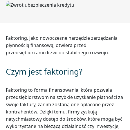
Faktoring, jako nowoczesne narzędzie zarządzania
płynnością finansową, otwiera przed
przedsiębiorcami drzwi do stabilnego rozwoju.
Czym jest faktoring?
Faktoring to forma finansowania, która pozwala
przedsiębiorstwom na szybkie uzyskanie płatności za
swoje faktury, zanim zostaną one opłacone przez
kontrahentów. Dzięki temu, firmy zyskują
natychmiastowy dostęp do środków, które mogą być
wykorzystane na bieżącą działalność czy inwestycje,