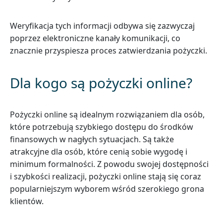
Weryfikacja tych informacji odbywa się zazwyczaj
poprzez elektroniczne kanały komunikacji, co
znacznie przyspiesza proces zatwierdzania pożyczki.
Dla kogo są pożyczki online?
Pożyczki online są idealnym rozwiązaniem dla osób,
które potrzebują szybkiego dostępu do środków
finansowych w nagłych sytuacjach. Są także
atrakcyjne dla osób, które cenią sobie wygodę i
minimum formalności. Z powodu swojej dostępności
i szybkości realizacji, pożyczki online stają się coraz
popularniejszym wyborem wśród szerokiego grona
klientów.