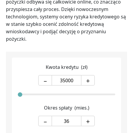
pożyczki odbywa się całkowicie online, co znacząco
przyspiesza cały proces. Dzięki nowoczesnym
technologiom, systemy oceny ryzyka kredytowego są
w stanie szybko ocenić zdolność kredytową
wnioskodawcy i podjąć decyzję o przyznaniu
pożyczki.
Kwota kredytu
(zł)
–
+
Okres spłaty
(mies.)
–
+