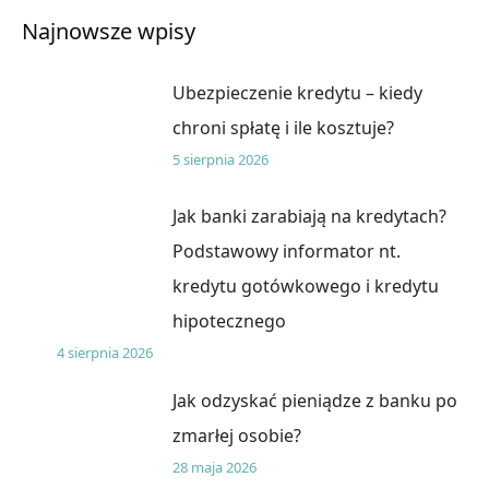
Najnowsze wpisy
Ubezpieczenie kredytu – kiedy
chroni spłatę i ile kosztuje?
5 sierpnia 2026
Jak banki zarabiają na kredytach?
Podstawowy informator nt.
kredytu gotówkowego i kredytu
hipotecznego
4 sierpnia 2026
Jak odzyskać pieniądze z banku po
zmarłej osobie?
28 maja 2026