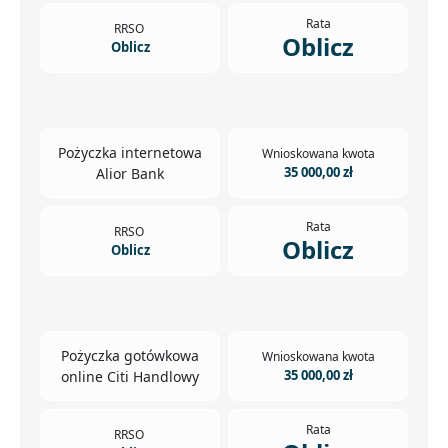
Rata
RRSO
Oblicz
Oblicz
Pożyczka internetowa
Wnioskowana kwota
35 000,00 zł
Alior Bank
Rata
RRSO
Oblicz
Oblicz
Pożyczka gotówkowa
Wnioskowana kwota
35 000,00 zł
online Citi Handlowy
Rata
RRSO