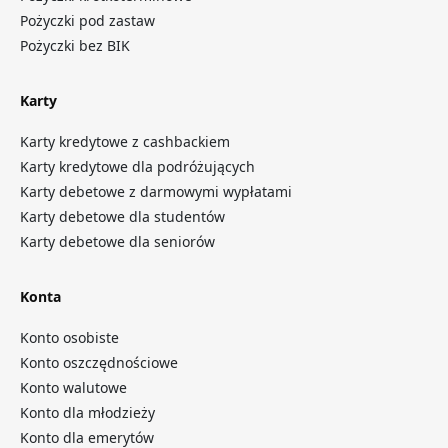
Pożyczki pod zastaw
Pożyczki bez BIK
Karty
Karty kredytowe z cashbackiem
Karty kredytowe dla podróżujących
Karty debetowe z darmowymi wypłatami
Karty debetowe dla studentów
Karty debetowe dla seniorów
Konta
Konto osobiste
Konto oszczędnościowe
Konto walutowe
Konto dla młodzieży
Konto dla emerytów