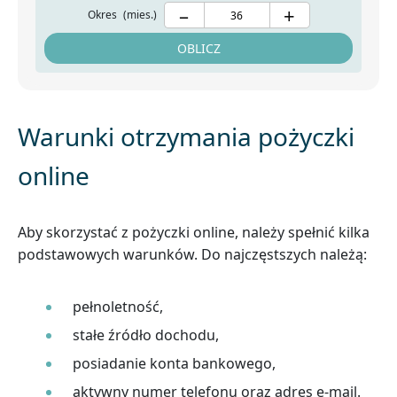
–
+
Okres
(mies.)
OBLICZ
Warunki otrzymania pożyczki
online
Aby skorzystać z pożyczki online, należy spełnić kilka
podstawowych warunków. Do najczęstszych należą:
pełnoletność,
stałe źródło dochodu,
posiadanie konta bankowego,
aktywny numer telefonu oraz adres e-mail.