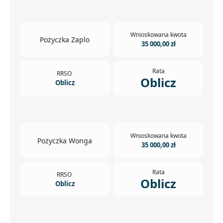
Wnioskowana kwota
Pożyczka Zaplo
35 000,00 zł
Rata
RRSO
Oblicz
Oblicz
Wnioskowana kwota
Pożyczka Wonga
35 000,00 zł
Rata
RRSO
Oblicz
Oblicz