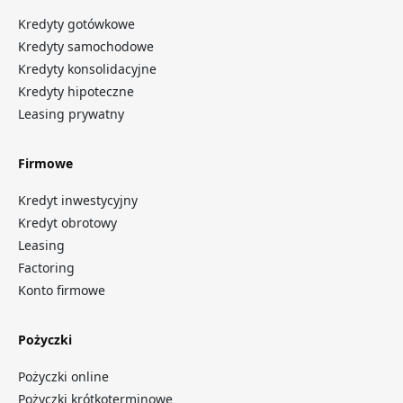
Kredyty gotówkowe
Kredyty samochodowe
Kredyty konsolidacyjne
Kredyty hipoteczne
Leasing prywatny
Firmowe
Kredyt inwestycyjny
Kredyt obrotowy
Leasing
Factoring
Konto firmowe
Pożyczki
Pożyczki online
Pożyczki krótkoterminowe