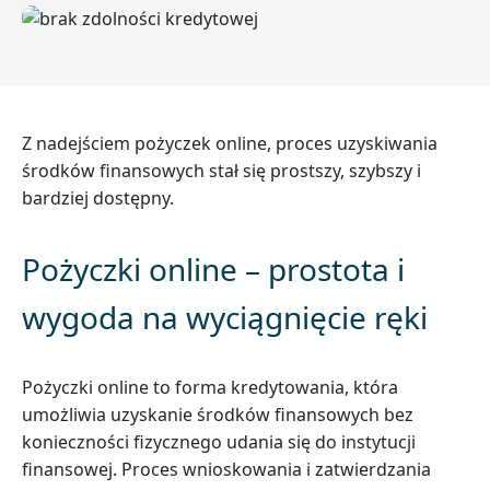
Z nadejściem pożyczek online, proces uzyskiwania
środków finansowych stał się prostszy, szybszy i
bardziej dostępny.
Pożyczki online – prostota i
wygoda na wyciągnięcie ręki
Pożyczki online to forma kredytowania, która
umożliwia uzyskanie środków finansowych bez
konieczności fizycznego udania się do instytucji
finansowej. Proces wnioskowania i zatwierdzania