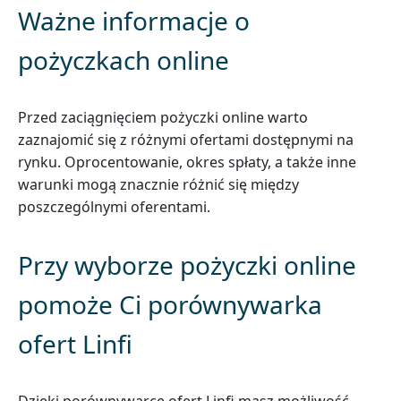
Ważne informacje o
pożyczkach online
Przed zaciągnięciem pożyczki online warto
zaznajomić się z różnymi ofertami dostępnymi na
rynku. Oprocentowanie, okres spłaty, a także inne
warunki mogą znacznie różnić się między
poszczególnymi oferentami.
Przy wyborze pożyczki online
pomoże Ci porównywarka
ofert Linfi