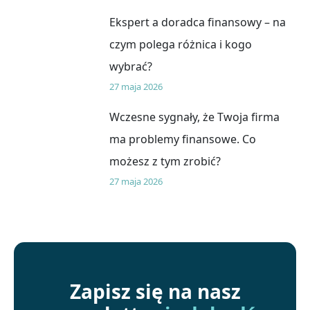
Ekspert a doradca finansowy – na
czym polega różnica i kogo
wybrać?
27 maja 2026
Wczesne sygnały, że Twoja firma
ma problemy finansowe. Co
możesz z tym zrobić?
27 maja 2026
Zapisz się na nasz