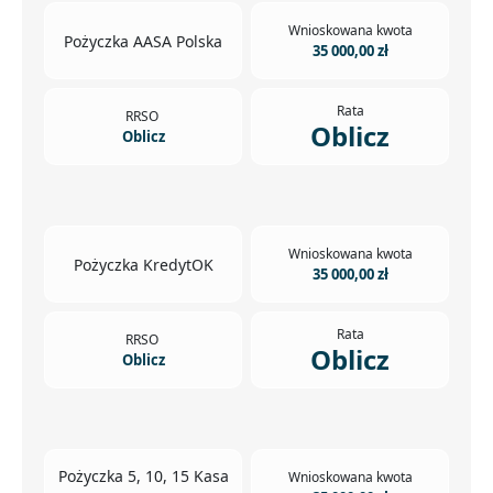
Wnioskowana kwota
Pożyczka AASA Polska
35 000,00 zł
Rata
RRSO
Oblicz
Oblicz
Wnioskowana kwota
Pożyczka KredytOK
35 000,00 zł
Rata
RRSO
Oblicz
Oblicz
Pożyczka 5, 10, 15 Kasa
Wnioskowana kwota