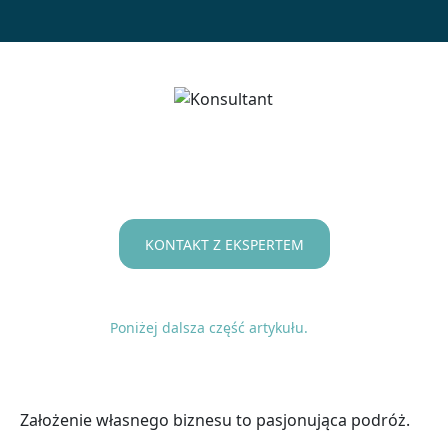
KONTAKT Z EKSPERTEM
Poniżej dalsza część artykułu.
Założenie własnego biznesu to pasjonująca podróż.