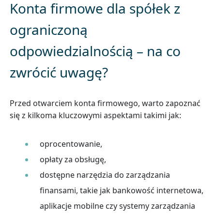
Konta firmowe dla spółek z
ograniczoną
odpowiedzialnością – na co
zwrócić uwagę?
Przed otwarciem konta firmowego, warto zapoznać
się z kilkoma kluczowymi aspektami takimi jak:
oprocentowanie,
opłaty za obsługę,
dostępne narzędzia do zarządzania
finansami, takie jak bankowość internetowa,
aplikacje
mobilne czy systemy zarządzania