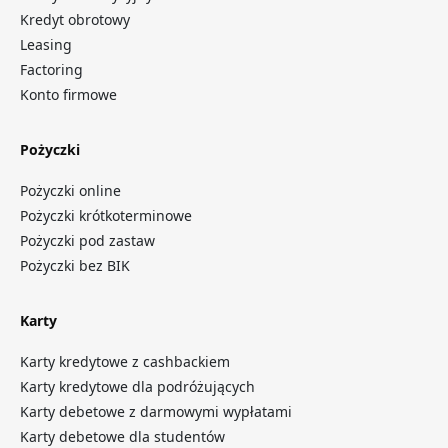
Kredyt obrotowy
Leasing
Factoring
Konto firmowe
Pożyczki
Pożyczki online
Pożyczki krótkoterminowe
Pożyczki pod zastaw
Pożyczki bez BIK
Karty
Karty kredytowe z cashbackiem
Karty kredytowe dla podróżujących
Karty debetowe z darmowymi wypłatami
Karty debetowe dla studentów