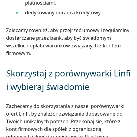
płatnościami,
dedykowany doradca kredytowy.
Zalecamy również, aby przejrzeć umowy i regulaminy
dostarczane przez bank, aby być świadomym
wszelkich opłat i warunków związanych z kontem
firmowym.
Skorzystaj z porównywarki Linfi
i wybieraj świadomie
Zachęcamy do skorzystania z naszej porównywarki
ofert Linfi, by znaleźć rozwiązanie dopasowane do
Twoich unikalnych potrzeb. Przekonaj się, które z
kont firmowych dla spółek z ograniczoną
odpowiedzialnością spełnia wszystkie Twoje