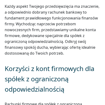
Każdy aspekt Twojego przedsięwzięcia ma znaczenie,
a odpowiednio dobrany rachunek bankowy to
fundament prawidłowego funkcjonowania finansów
firmy. Wychodząc naprzeciw potrzebom
nowoczesnych firm, przedstawiamy unikalne konta
firmowe, dedykowane specjalnie dla spółek z
ograniczoną odpowiedzialnością. Odkryj swój
finansowy spokój ducha, wybierając ofertę idealnie
dostosowaną do Twoich potrzeb.
Korzyści z kont firmowych dla
spółek z ograniczoną
odpowiedzialnością
Rachunki firmowe dla spółek z ograniczoną