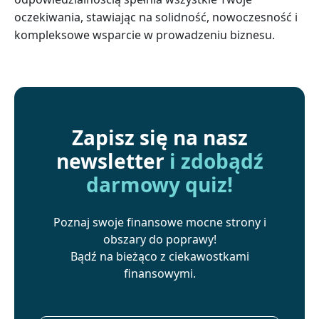
oczekiwania, stawiając na solidność, nowoczesność i
kompleksowe wsparcie w prowadzeniu biznesu.
Zapisz się na nasz
newsletter
i zdobądź
darmowy quiz!
Poznaj swoje finansowe mocne strony i
obszary do poprawy!
Bądź na bieżąco z ciekawostkami
finansowymi.