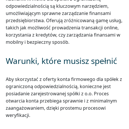
odpowiedzialnością są kluczowym narzędziem,
umożliwiającym sprawne zarządzanie finansami
przedsiębiorstwa. Oferują zróżnicowaną gamę usług,
takich jak możliwość prowadzenia transakcji online,
korzystania z kredytów, czy zarządzania finansami w
mobilny i bezpieczny sposób.
Warunki, które musisz spełnić
Aby skorzystać z oferty konta firmowego dla spółek z
ograniczoną odpowiedzialnością, konieczne jest
posiadanie zarejestrowanej spółki z o.o. Proces
otwarcia konta przebiega sprawnie i z minimalnym
zaangażowaniem, dzięki prostemu procesowi
weryfikacji.