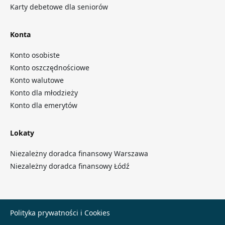
Karty debetowe dla seniorów
Konta
Konto osobiste
Konto oszczędnościowe
Konto walutowe
Konto dla młodzieży
Konto dla emerytów
Lokaty
Niezależny doradca finansowy Warszawa
Niezależny doradca finansowy Łódź
Polityka prywatności i Cookies