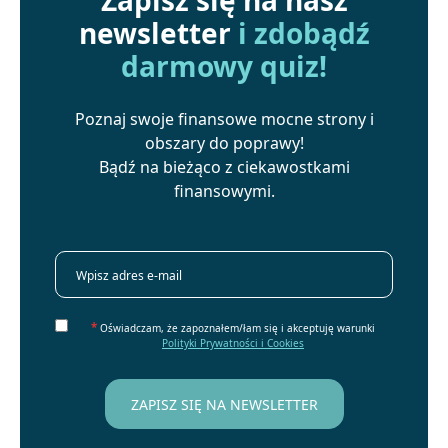
newsletter
i zdobądź
darmowy quiz!
Poznaj swoje finansowe mocne strony i
obszary do poprawy!
Bądź na bieżąco z ciekawostkami
finansowymi.
*
Oświadczam, że zapoznałem/łam się i akceptuję warunki
Polityki Prywatności i Cookies