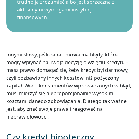
trudno ją zrozumieć albo jest sprzeczna z
aktualnymi wymogami instytucji
finansowych.
Innymi słowy, jeśli dana umowa ma błędy, które
mogły wpłynąć na Twoją decyzję o wzięciu kredytu –
masz prawo domagać się, żeby kredyt był darmowy,
czyli pozbawiony innych kosztów, niż pożyczony
kapitał. Wielu konsumentów wprowadzonych w błąd,
musi mierzyć się nieproporcjonalnie wysokimi
kosztami danego zobowiązania. Dlatego tak ważne
jest, aby znać swoje prawa i reagować na
nieprawidłowości.
Czy kredyt hipoteczny