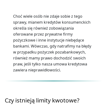
Choć wiele osób nie zdaje sobie z tego
sprawy, mianem kredytów konsumenckich
określa się również zobowiązania
oferowane przez prywatne firmy
pożyczkowe i inne instytucje niebędące
bankami. Wówczas, gdy natrafimy na błędy
w przypadku pożyczek pozabankowych,
również mamy prawo dochodzić swoich
praw, jeśli tylko nasza umowa kredytowa
zawiera nieprawidłowości.
Czy istnieją limity kwotowe?