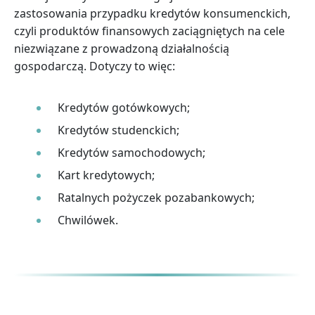
zastosowania przypadku kredytów konsumenckich,
czyli produktów finansowych zaciągniętych na cele
niezwiązane z prowadzoną działalnością
gospodarczą. Dotyczy to więc:
Kredytów gotówkowych;
Kredytów studenckich;
Kredytów samochodowych;
Kart kredytowych;
Ratalnych pożyczek pozabankowych;
Chwilówek.