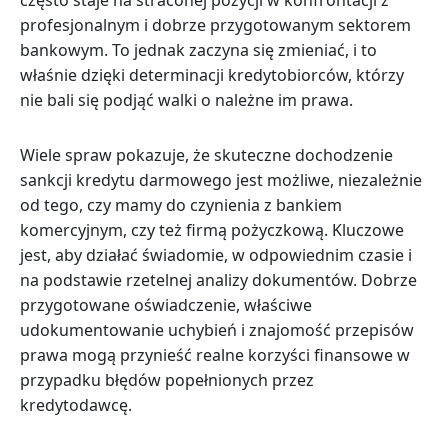
profesjonalnym i dobrze przygotowanym sektorem
bankowym. To jednak zaczyna się zmieniać, i to
właśnie dzięki determinacji kredytobiorców, którzy
nie bali się podjąć walki o należne im prawa.
Wiele spraw pokazuje, że skuteczne dochodzenie
sankcji kredytu darmowego jest możliwe, niezależnie
od tego, czy mamy do czynienia z bankiem
komercyjnym, czy też firmą pożyczkową. Kluczowe
jest, aby działać świadomie, w odpowiednim czasie i
na podstawie rzetelnej analizy dokumentów. Dobrze
przygotowane oświadczenie, właściwe
udokumentowanie uchybień i znajomość przepisów
prawa mogą przynieść realne korzyści finansowe w
przypadku błędów popełnionych przez
kredytodawcę.