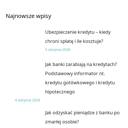
Najnowsze wpisy
Ubezpieczenie kredytu – kiedy
chroni spłatę i ile kosztuje?
5 sierpnia 2026
Jak banki zarabiają na kredytach?
Podstawowy informator nt.
kredytu gotówkowego i kredytu
hipotecznego
4 sierpnia 2026
Jak odzyskać pieniądze z banku po
zmarłej osobie?