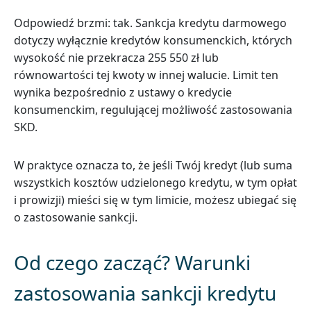
Odpowiedź brzmi: tak. Sankcja kredytu darmowego
dotyczy wyłącznie kredytów konsumenckich, których
wysokość nie przekracza 255 550 zł lub
równowartości tej kwoty w innej walucie. Limit ten
wynika bezpośrednio z ustawy o kredycie
konsumenckim, regulującej możliwość zastosowania
SKD.
W praktyce oznacza to, że jeśli Twój kredyt (lub suma
wszystkich kosztów udzielonego kredytu, w tym opłat
i prowizji) mieści się w tym limicie, możesz ubiegać się
o zastosowanie sankcji.
Od czego zacząć? Warunki
zastosowania sankcji kredytu