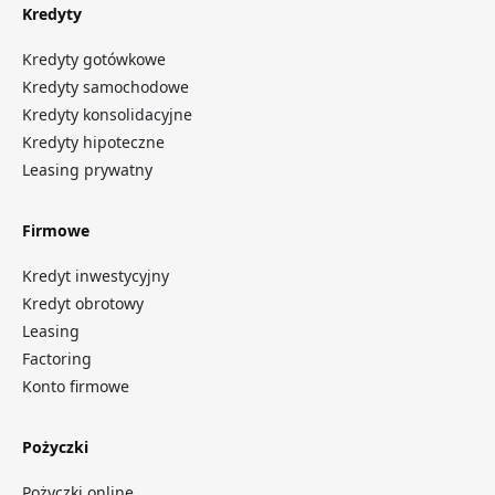
Kredyty
Kredyty gotówkowe
Kredyty samochodowe
Kredyty konsolidacyjne
Kredyty hipoteczne
Leasing prywatny
Firmowe
Kredyt inwestycyjny
Kredyt obrotowy
Leasing
Factoring
Konto firmowe
Pożyczki
Pożyczki online