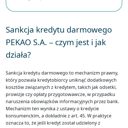
Sankcja kredytu darmowego
PEKAO S.A. – czym jest i jak
działa?
Sankcja kredytu darmowego to mechanizm prawny,
który pozwala kredytobiorcy uniknąć dodatkowych
kosztów związanych z kredytem, takich jak odsetki,
prowizje czy opłaty przygotowawcze, w przypadku
naruszenia obowiązków informacyjnych przez bank.
Mechanizm ten wynika z ustawy o kredycie
konsumenckim, a dokładnie z art. 45. W praktyce
oznacza to, że jeśli kredyt został udzielony z