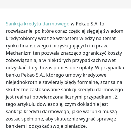
Sankcja kredytu darmowego
w Pekao S.A. to
rozwiązanie, po które coraz częściej sięgają świadomi
kredytobiorcy wraz ze wzrostem wiedzy na temat
rynku finansowego i przysługujących im praw.
Mechanizm ten pozwala znacząco ograniczyć koszty
zobowiązania, a w niektórych przypadkach nawet
odzyskać dotychczas poniesione opłaty. W przypadku
banku Pekao S.A., którego umowy kredytowe
niejednokrotnie zawierały błędy formalne, szansa na
skuteczne zastosowanie sankcji kredytu darmowego
jest realna i potwierdzona licznymi przypadkami. Z
tego artykułu dowiesz się, czym dokładnie jest
sankcja kredytu darmowego, jakie warunki muszą
zostać spełnione, aby skutecznie wygrać sprawę z
bankiem i odzyskać swoje pieniądze.