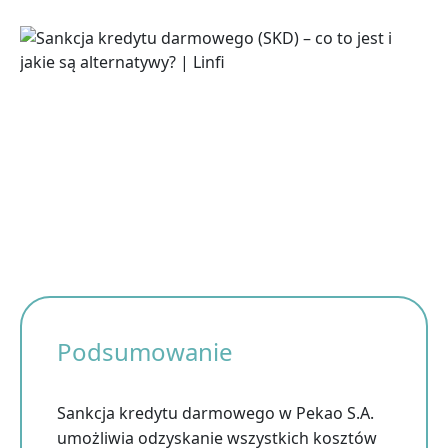
Podsumowanie
Sankcja kredytu darmowego w Pekao S.A.
umożliwia odzyskanie wszystkich kosztów