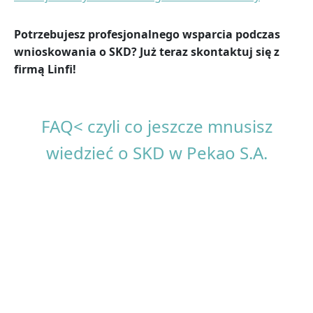
Potrzebujesz profesjonalnego wsparcia podczas
wnioskowania o SKD? Już teraz skontaktuj się z
firmą Linfi!
FAQ< czyli co jeszcze mnusisz
wiedzieć o SKD w Pekao S.A.