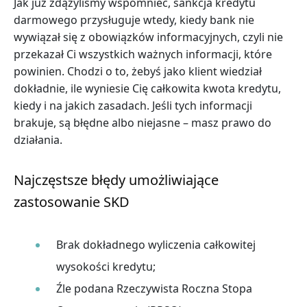
Jak już zdążyliśmy wspomnieć, sankcja kredytu
darmowego przysługuje wtedy, kiedy bank nie
wywiązał się z obowiązków informacyjnych, czyli nie
przekazał Ci wszystkich ważnych informacji, które
powinien. Chodzi o to, żebyś jako klient wiedział
dokładnie, ile wyniesie Cię całkowita kwota kredytu,
kiedy i na jakich zasadach. Jeśli tych informacji
brakuje, są błędne albo niejasne – masz prawo do
działania.
Najczęstsze błędy umożliwiające
zastosowanie SKD
Brak dokładnego wyliczenia całkowitej
wysokości kredytu;
Źle podana Rzeczywista Roczna Stopa