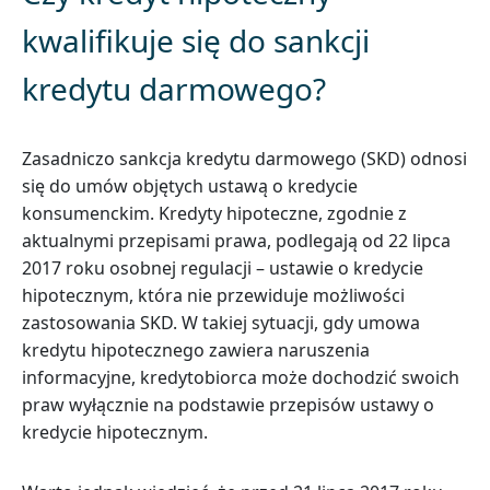
kwalifikuje się do sankcji
kredytu darmowego?
Zasadniczo sankcja kredytu darmowego (SKD) odnosi
się do umów objętych ustawą o kredycie
konsumenckim. Kredyty hipoteczne, zgodnie z
aktualnymi przepisami prawa, podlegają od 22 lipca
2017 roku osobnej regulacji – ustawie o kredycie
hipotecznym, która nie przewiduje możliwości
zastosowania SKD. W takiej sytuacji, gdy umowa
kredytu hipotecznego zawiera naruszenia
informacyjne, kredytobiorca może dochodzić swoich
praw wyłącznie na podstawie przepisów ustawy o
kredycie hipotecznym.