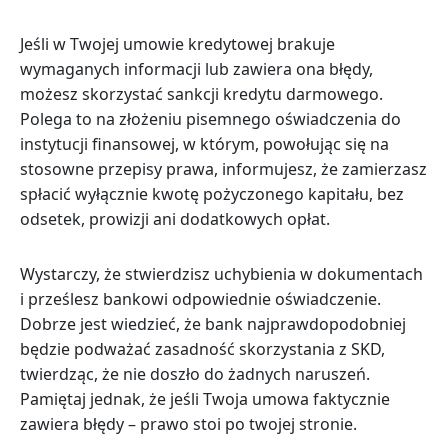
Jeśli w Twojej umowie kredytowej brakuje
wymaganych informacji lub zawiera ona błędy,
możesz skorzystać sankcji kredytu darmowego.
Polega to na złożeniu pisemnego oświadczenia do
instytucji finansowej, w którym, powołując się na
stosowne przepisy prawa, informujesz, że zamierzasz
spłacić wyłącznie kwotę pożyczonego kapitału, bez
odsetek, prowizji ani dodatkowych opłat.
Wystarczy, że stwierdzisz uchybienia w dokumentach
i prześlesz bankowi odpowiednie oświadczenie.
Dobrze jest wiedzieć, że bank najprawdopodobniej
będzie podważać zasadność skorzystania z SKD,
twierdząc, że nie doszło do żadnych naruszeń.
Pamiętaj jednak, że jeśli Twoja umowa faktycznie
zawiera błędy – prawo stoi po twojej stronie.