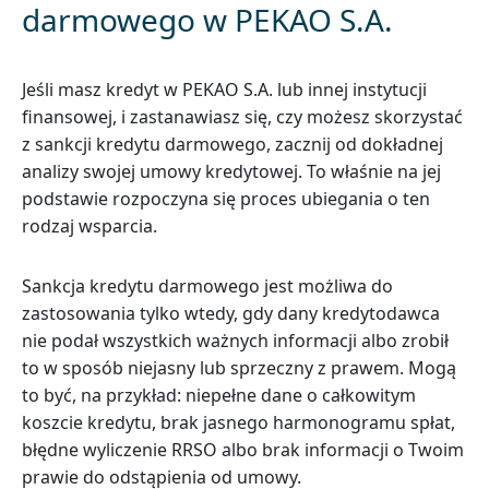
darmowego w PEKAO S.A.
Jeśli masz kredyt w PEKAO S.A. lub innej instytucji
finansowej, i zastanawiasz się, czy możesz skorzystać
z sankcji kredytu darmowego, zacznij od dokładnej
analizy swojej umowy kredytowej. To właśnie na jej
podstawie rozpoczyna się proces ubiegania o ten
rodzaj wsparcia.
Sankcja kredytu darmowego jest możliwa do
zastosowania tylko wtedy, gdy dany kredytodawca
nie podał wszystkich ważnych informacji albo zrobił
to w sposób niejasny lub sprzeczny z prawem. Mogą
to być, na przykład: niepełne dane o całkowitym
koszcie kredytu, brak jasnego harmonogramu spłat,
błędne wyliczenie RRSO albo brak informacji o Twoim
prawie do odstąpienia od umowy.