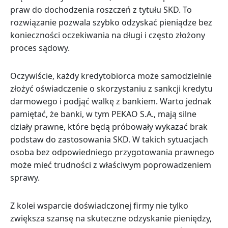
praw do dochodzenia roszczeń z tytułu SKD. To
rozwiązanie pozwala szybko odzyskać pieniądze bez
konieczności oczekiwania na długi i często złożony
proces sądowy.
Oczywiście, każdy kredytobiorca może samodzielnie
złożyć oświadczenie o skorzystaniu z sankcji kredytu
darmowego i podjąć walkę z bankiem. Warto jednak
pamiętać, że banki, w tym PEKAO S.A., mają silne
działy prawne, które będą próbowały wykazać brak
podstaw do zastosowania SKD. W takich sytuacjach
osoba bez odpowiedniego przygotowania prawnego
może mieć trudności z właściwym poprowadzeniem
sprawy.
Z kolei wsparcie doświadczonej firmy nie tylko
zwiększa szansę na skuteczne odzyskanie pieniędzy,