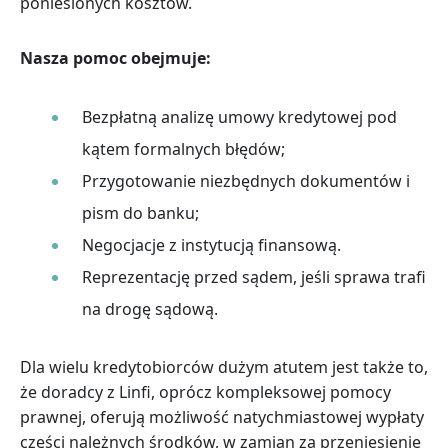
poniesionych kosztów.
Nasza pomoc obejmuje:
Bezpłatną analizę umowy kredytowej pod
kątem formalnych błędów;
Przygotowanie niezbędnych dokumentów i
pism do banku;
Negocjacje z instytucją finansową.
Reprezentację przed sądem, jeśli sprawa trafi
na drogę sądową.
Dla wielu kredytobiorców dużym atutem jest także to,
że doradcy z Linfi, oprócz kompleksowej pomocy
prawnej, oferują możliwość natychmiastowej wypłaty
części należnych środków, w zamian za przeniesienie