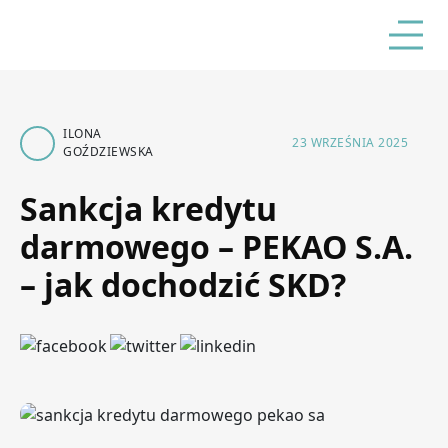
ILONA
23 WRZEŚNIA 2025
GOŹDZIEWSKA
Sankcja kredytu
darmowego – PEKAO S.A.
– jak dochodzić SKD?