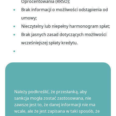
Oprocentowania (RRSO);
Brak informacji o możliwości odstąpienia od
umowy;
Nieczytelny lub niepełny harmonogram spłat;
Brak jasnych zasad dotyczących możliwości
wcześniejszej spłaty kredytu.
Należy podkreślić, że przesłanką, aby
sankcja mogła zostać zastosowana, nie
zawsze jest to, że danej informacji nie ma
wcale, ale że jest zapisana w taki sposób, że