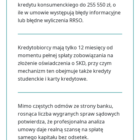
kredytu konsumenckiego do 255 550 zł, o
ile w umowie występują błędy informacyjne
lub błędne wyliczenia RRSO.
Kredytobiorcy mają tylko 12 miesięcy od
momentu pełnej spłaty zobowiązania na
złożenie oświadczenia o SKD, przy czym
mechanizm ten obejmuje także kredyty
studenckie i karty kredytowe.
Mimo częstych odmów ze strony banku,
rosnąca liczba wygranych spraw sądowych
potwierdza, że profesjonalna analiza
umowy daje realną szansę na spłatę
samego kapitału bez odsetek.