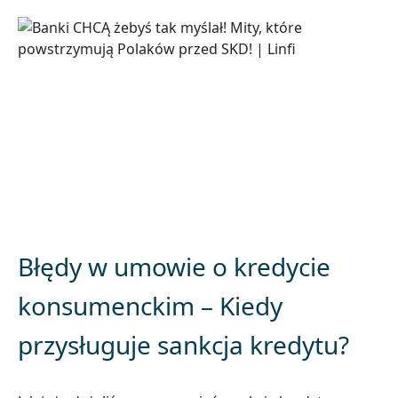
Błędy w umowie o kredycie
konsumenckim – Kiedy
przysługuje sankcja kredytu?