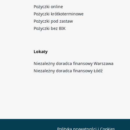
Pożyczki online
Pożyczki krótkoterminowe
Pożyczki pod zastaw
Pożyczki bez BIK
Lokaty
Niezależny doradca finansowy Warszawa
Niezależny doradca finansowy Łódź
Polityka prywatności i Cookies