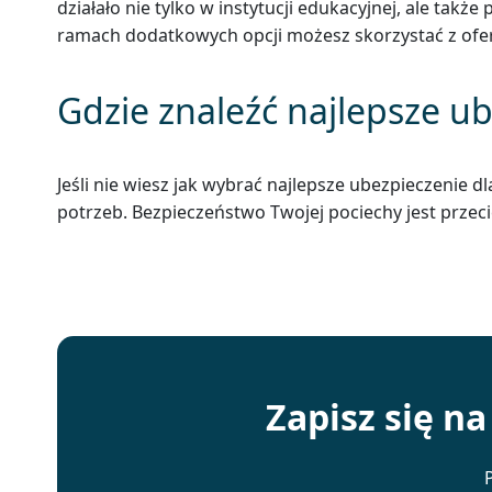
działało nie tylko w instytucji edukacyjnej, ale tak
ramach dodatkowych opcji możesz skorzystać z ofer
Gdzie znaleźć najlepsze ub
Jeśli nie wiesz jak wybrać najlepsze ubezpieczenie 
potrzeb. Bezpieczeństwo Twojej pociechy jest przeci
Zapisz się n