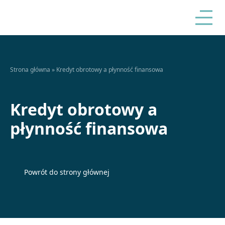
Strona główna
»
Kredyt obrotowy a płynność finansowa
Kredyt obrotowy a
płynność finansowa
Powrót do strony głównej