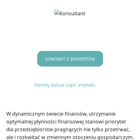
KONTAKT Z EKSPERTEM
Poniżej dalsza część artykułu.
W dynamicznym świecie finansów, utrzymanie
optymalnej płynności finansowej stanowi priorytet
dla przedsiębiorstw pragnących nie tylko przetrwać,
ale i rozkwitać w zmiennym otoczeniu gospodarczym.