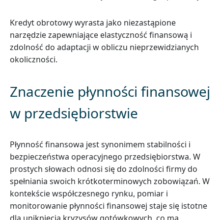
Kredyt obrotowy wyrasta jako niezastąpione
narzędzie zapewniające elastyczność finansową i
zdolność do adaptacji w obliczu nieprzewidzianych
okoliczności.
Znaczenie płynności finansowej
w przedsiębiorstwie
Płynność finansowa jest synonimem stabilności i
bezpieczeństwa operacyjnego przedsiębiorstwa. W
prostych słowach odnosi się do zdolności firmy do
spełniania swoich krótkoterminowych zobowiązań. W
kontekście współczesnego rynku, pomiar i
monitorowanie płynności finansowej staje się istotne
dla uniknięcia kryzysów gotówkowych, co ma