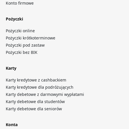
Konto firmowe
Pożyczki
Pożyczki online
Pożyczki krótkoterminowe
Pożyczki pod zastaw
Pożyczki bez BIK
Karty
Karty kredytowe z cashbackiem
Karty kredytowe dla podróżujących
Karty debetowe z darmowymi wypłatami
Karty debetowe dla studentów
Karty debetowe dla seniorów
Konta