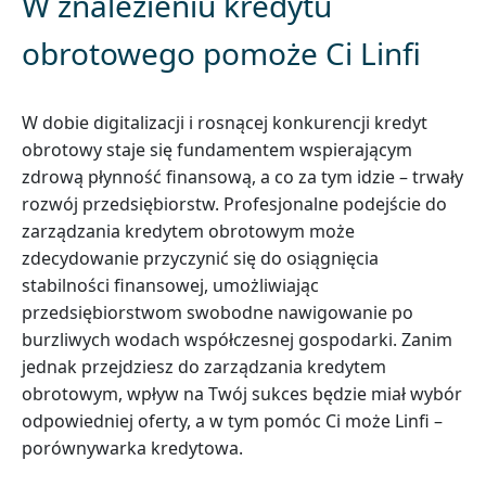
W znalezieniu kredytu
obrotowego pomoże Ci Linfi
W dobie digitalizacji i rosnącej konkurencji kredyt
obrotowy staje się fundamentem wspierającym
zdrową płynność finansową, a co za tym idzie – trwały
rozwój przedsiębiorstw. Profesjonalne podejście do
zarządzania kredytem obrotowym może
zdecydowanie przyczynić się do osiągnięcia
stabilności finansowej, umożliwiając
przedsiębiorstwom swobodne nawigowanie po
burzliwych wodach współczesnej gospodarki. Zanim
jednak przejdziesz do zarządzania kredytem
obrotowym, wpływ na Twój sukces będzie miał wybór
odpowiedniej oferty, a w tym pomóc Ci może Linfi –
porównywarka kredytowa.