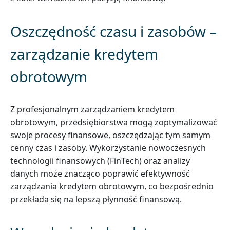
Oszczędność czasu i zasobów –
zarządzanie kredytem
obrotowym
Z profesjonalnym zarządzaniem kredytem
obrotowym, przedsiębiorstwa mogą zoptymalizować
swoje procesy finansowe, oszczędzając tym samym
cenny czas i zasoby. Wykorzystanie nowoczesnych
technologii finansowych (FinTech) oraz analizy
danych może znacząco poprawić efektywność
zarządzania kredytem obrotowym, co bezpośrednio
przekłada się na lepszą płynność finansową.