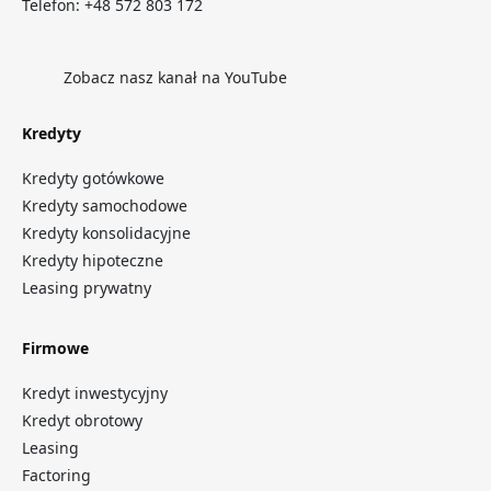
Telefon:
+48 572 803 172
Zobacz nasz kanał na YouTube
Kredyty
Kredyty gotówkowe
Kredyty samochodowe
Kredyty konsolidacyjne
Kredyty hipoteczne
Leasing prywatny
Firmowe
Kredyt inwestycyjny
Kredyt obrotowy
Leasing
Factoring