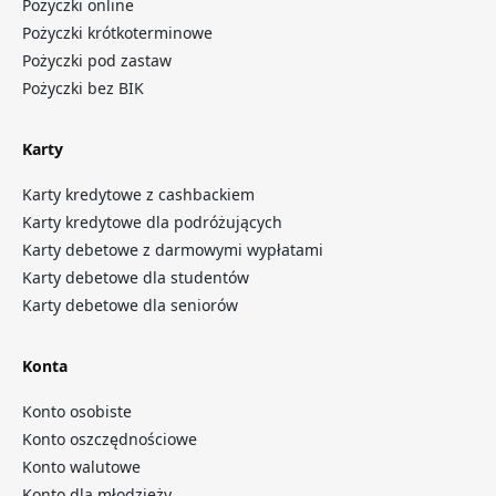
Pożyczki online
Pożyczki krótkoterminowe
Pożyczki pod zastaw
Pożyczki bez BIK
Karty
Karty kredytowe z cashbackiem
Karty kredytowe dla podróżujących
Karty debetowe z darmowymi wypłatami
Karty debetowe dla studentów
Karty debetowe dla seniorów
Konta
Konto osobiste
Konto oszczędnościowe
Konto walutowe
Konto dla młodzieży