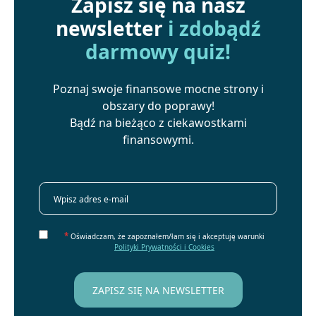
Zapisz się na nasz
newsletter
i zdobądź
darmowy quiz!
Poznaj swoje finansowe mocne strony i
obszary do poprawy!
Bądź na bieżąco z ciekawostkami
finansowymi.
*
Oświadczam, że zapoznałem/łam się i akceptuję warunki
Polityki Prywatności i Cookies