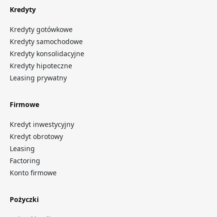
Kredyty
Kredyty gotówkowe
Kredyty samochodowe
Kredyty konsolidacyjne
Kredyty hipoteczne
Leasing prywatny
Firmowe
Kredyt inwestycyjny
Kredyt obrotowy
Leasing
Factoring
Konto firmowe
Pożyczki