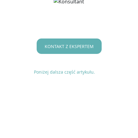
KONTAKT Z EKSPERTEM
Poniżej dalsza część artykułu.