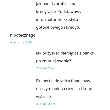
Jak banki zarabiają na
kredytach? Podstawowy
informator nt. kredytu
gotówkowego i kredytu
hipotecznego
4 sierpnia 2026
Jak odzyskać pieniądze z banku
po zmarłej osobie?
28 maja 2026
Ekspert a doradca finansowy –
na czym polega różnica i kogo
wybrać?
27 maja 2026