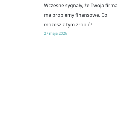
Wczesne sygnały, że Twoja firma
ma problemy finansowe. Co
możesz z tym zrobić?
27 maja 2026