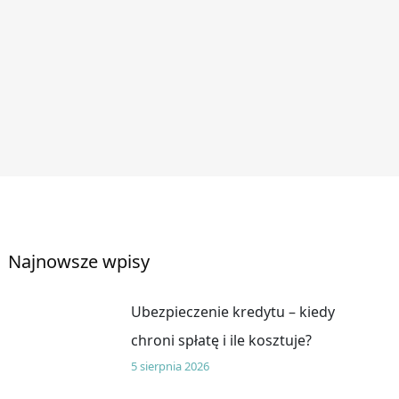
Najnowsze wpisy
Ubezpieczenie kredytu – kiedy
chroni spłatę i ile kosztuje?
5 sierpnia 2026