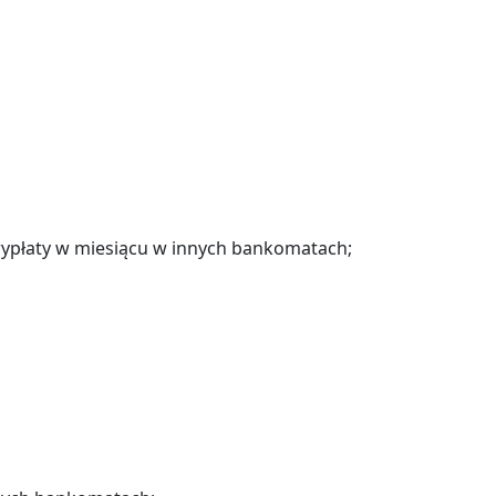
 wypłaty w miesiącu w innych bankomatach;