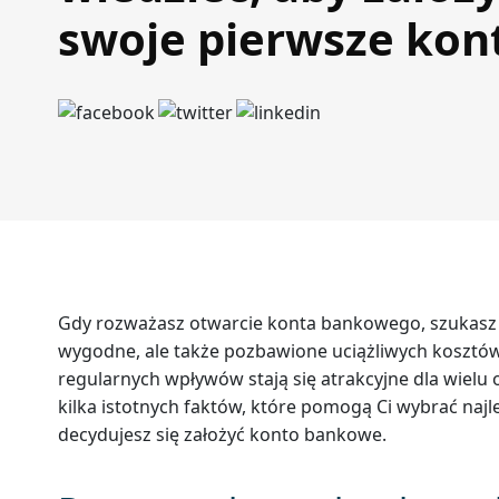
swoje pierwsze kon
Gdy rozważasz otwarcie konta bankowego, szukasz ro
wygodne, ale także pozbawione uciążliwych koszt
regularnych wpływów stają się atrakcyjne dla wielu
kilka istotnych faktów, które pomogą Ci wybrać najle
decydujesz się założyć konto bankowe.