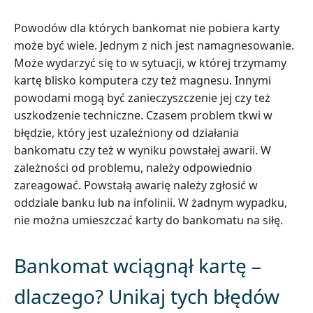
Powodów dla których bankomat nie pobiera karty
może być wiele. Jednym z nich jest namagnesowanie.
Może wydarzyć się to w sytuacji, w której trzymamy
kartę blisko komputera czy też magnesu. Innymi
powodami mogą być zanieczyszczenie jej czy też
uszkodzenie techniczne. Czasem problem tkwi w
błędzie, który jest uzależniony od działania
bankomatu czy też w wyniku powstałej awarii. W
zależności od problemu, należy odpowiednio
zareagować. Powstałą awarię należy zgłosić w
oddziale banku lub na infolinii. W żadnym wypadku,
nie można umieszczać karty do bankomatu na siłę.
Bankomat wciągnął kartę –
dlaczego? Unikaj tych błędów