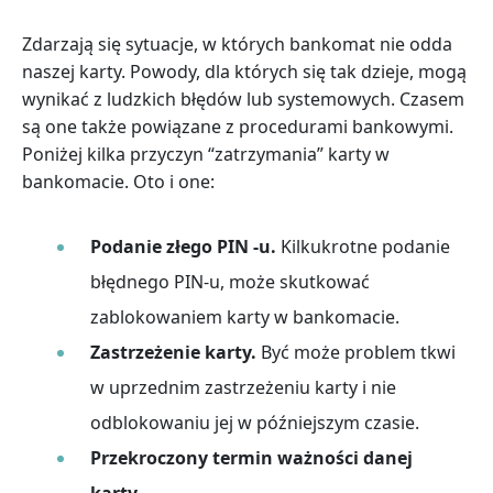
Zdarzają się sytuacje, w których bankomat nie odda
naszej karty. Powody, dla których się tak dzieje, mogą
wynikać z ludzkich błędów lub systemowych. Czasem
są one także powiązane z procedurami bankowymi.
Poniżej kilka przyczyn “zatrzymania” karty w
bankomacie. Oto i one:
Podanie złego PIN -u.
Kilkukrotne podanie
błędnego PIN-u, może skutkować
zablokowaniem karty w bankomacie.
Zastrzeżenie karty.
Być może problem tkwi
w uprzednim zastrzeżeniu karty i nie
odblokowaniu jej w późniejszym czasie.
Przekroczony termin ważności danej
karty.