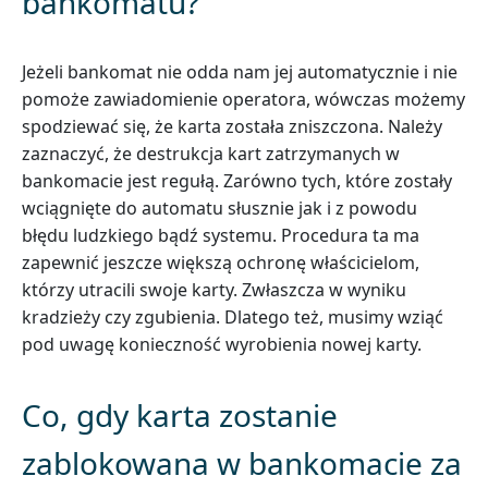
bankomatu?
Jeżeli bankomat nie odda nam jej automatycznie i nie
pomoże zawiadomienie operatora, wówczas możemy
spodziewać się, że karta została zniszczona. Należy
zaznaczyć, że destrukcja kart zatrzymanych w
bankomacie jest regułą. Zarówno tych, które zostały
wciągnięte do automatu słusznie jak i z powodu
błędu ludzkiego bądź systemu. Procedura ta ma
zapewnić jeszcze większą ochronę właścicielom,
którzy utracili swoje karty. Zwłaszcza w wyniku
kradzieży czy zgubienia. Dlatego też, musimy wziąć
pod uwagę konieczność wyrobienia nowej karty.
Co, gdy karta zostanie
zablokowana w bankomacie za