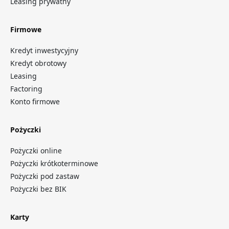
Leasing prywatny
Firmowe
Kredyt inwestycyjny
Kredyt obrotowy
Leasing
Factoring
Konto firmowe
Pożyczki
Pożyczki online
Pożyczki krótkoterminowe
Pożyczki pod zastaw
Pożyczki bez BIK
Karty