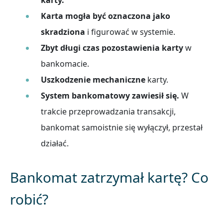
Karta mogła być oznaczona jako
skradziona
i figurować w systemie.
Zbyt długi czas pozostawienia karty
w
bankomacie.
Uszkodzenie mechaniczne
karty.
System bankomatowy zawiesił się.
W
trakcie przeprowadzania transakcji,
bankomat samoistnie się wyłączył, przestał
działać.
Bankomat zatrzymał kartę? Co
robić?