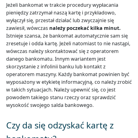
Jeżeli bankomat w trakcie procedury wypłacania
pieniędzy zatrzymał naszą kartę i przykładowo,
wyłączył się, przestał działać lub zwyczajnie się
zawiesił, wówczas
należy poczekać kilka minut.
Istnieje szansa, że bankomat automatycznie sam się
zresetuje i odda kartę. Jeżeli natomiast to nie nastąpi,
wówczas należy skontaktować się z operatorem
danego bankomatu. Innym wariantem jest
skorzystanie z infolinii banku lub kontakt z
operatorem maszyny. Każdy bankomat powinien być
wyposażony w etykietę informacyjną, co należy zrobić
w takich sytuacjach. Należy upewnić się, co jest
powodem takiego stanu rzeczy oraz sprawdzić
wysokość swojego salda bankowego.
Czy da się odzyskać kartę z