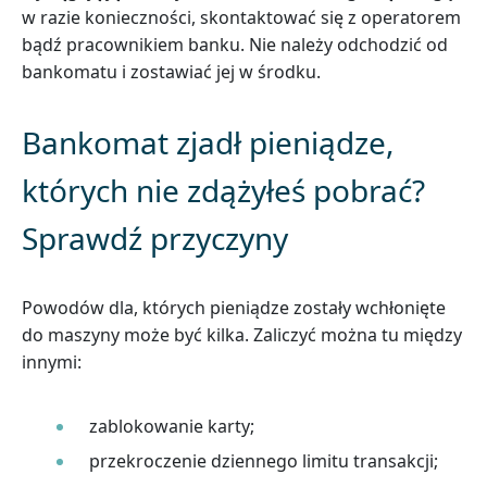
w razie konieczności, skontaktować się z operatorem
bądź pracownikiem banku. Nie należy odchodzić od
bankomatu i zostawiać jej w środku.
Bankomat zjadł pieniądze,
których nie zdążyłeś pobrać?
Sprawdź przyczyny
Powodów dla, których pieniądze zostały wchłonięte
do maszyny może być kilka. Zaliczyć można tu między
innymi:
zablokowanie karty;
przekroczenie dziennego limitu transakcji;