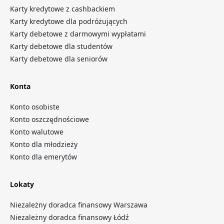
Karty kredytowe z cashbackiem
Karty kredytowe dla podróżujących
Karty debetowe z darmowymi wypłatami
Karty debetowe dla studentów
Karty debetowe dla seniorów
Konta
Konto osobiste
Konto oszczędnościowe
Konto walutowe
Konto dla młodzieży
Konto dla emerytów
Lokaty
Niezależny doradca finansowy Warszawa
Niezależny doradca finansowy Łódź