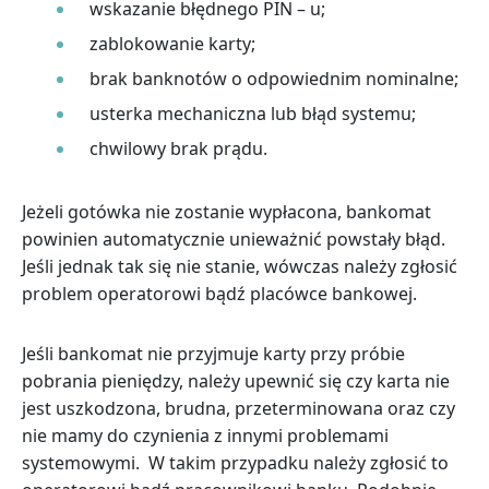
wskazanie błędnego PIN – u;
zablokowanie karty;
brak banknotów o odpowiednim nominalne;
usterka mechaniczna lub błąd systemu;
chwilowy brak prądu.
Jeżeli gotówka nie zostanie wypłacona, bankomat
powinien automatycznie unieważnić powstały błąd.
Jeśli jednak tak się nie stanie, wówczas należy zgłosić
problem operatorowi bądź placówce bankowej.
Jeśli bankomat nie przyjmuje karty przy próbie
pobrania pieniędzy, należy upewnić się czy karta nie
jest uszkodzona, brudna, przeterminowana oraz czy
nie mamy do czynienia z innymi problemami
systemowymi. W takim przypadku należy zgłosić to