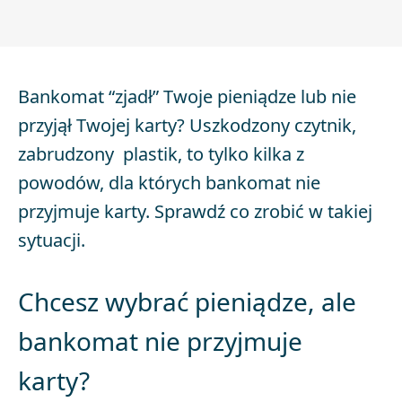
Bankomat “zjadł” Twoje pieniądze lub nie
przyjął Twojej karty? Uszkodzony czytnik,
zabrudzony plastik, to tylko kilka z
powodów, dla których bankomat nie
przyjmuje karty. Sprawdź co zrobić w takiej
sytuacji.
Chcesz wybrać pieniądze, ale
bankomat nie przyjmuje
karty?