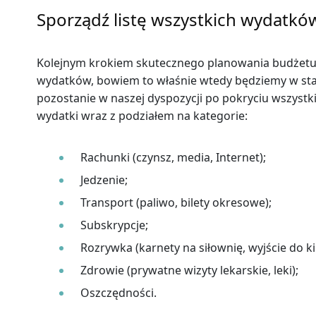
Sporządź listę wszystkich wydatkó
Kolejnym krokiem skutecznego planowania budżetu 
wydatków, bowiem to właśnie wtedy będziemy w stan
pozostanie w naszej dyspozycji po pokryciu wszystk
wydatki wraz z podziałem na kategorie:
Rachunki (czynsz, media, Internet);
Jedzenie;
Transport (paliwo, bilety okresowe);
Subskrypcje;
Rozrywka (karnety na siłownię, wyjście do ki
Zdrowie (prywatne wizyty lekarskie, leki);
Oszczędności.