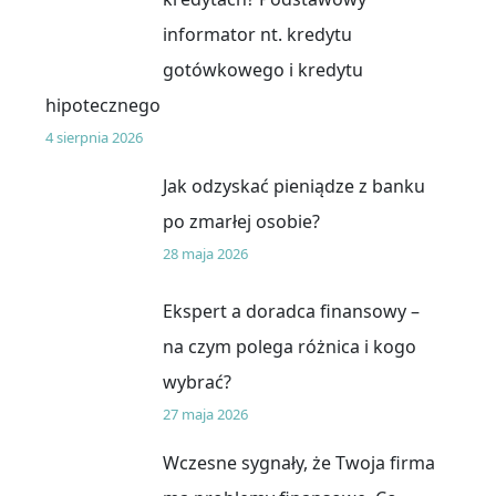
informator nt. kredytu
gotówkowego i kredytu
hipotecznego
4 sierpnia 2026
Jak odzyskać pieniądze z banku
po zmarłej osobie?
28 maja 2026
Ekspert a doradca finansowy –
na czym polega różnica i kogo
wybrać?
27 maja 2026
Wczesne sygnały, że Twoja firma