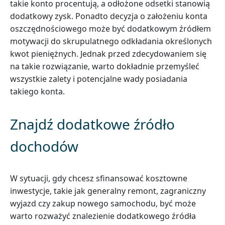
takie konto procentują, a odłożone odsetki stanowią
dodatkowy zysk. Ponadto decyzja o założeniu konta
oszczędnościowego może być dodatkowym źródłem
motywacji do skrupulatnego odkładania określonych
kwot pieniężnych. Jednak przed zdecydowaniem się
na takie rozwiązanie, warto dokładnie przemyśleć
wszystkie zalety i potencjalne wady posiadania
takiego konta.
Znajdź dodatkowe źródło
dochodów
W sytuacji, gdy chcesz sfinansować kosztowne
inwestycje, takie jak generalny remont, zagraniczny
wyjazd czy zakup nowego samochodu, być może
warto rozważyć znalezienie dodatkowego źródła