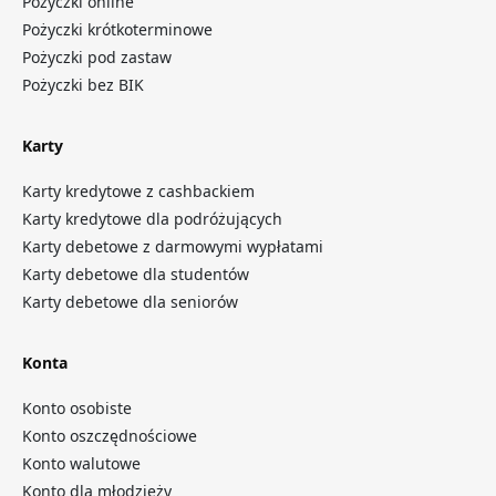
Pożyczki online
Pożyczki krótkoterminowe
Pożyczki pod zastaw
Pożyczki bez BIK
Karty
Karty kredytowe z cashbackiem
Karty kredytowe dla podróżujących
Karty debetowe z darmowymi wypłatami
Karty debetowe dla studentów
Karty debetowe dla seniorów
Konta
Konto osobiste
Konto oszczędnościowe
Konto walutowe
Konto dla młodzieży