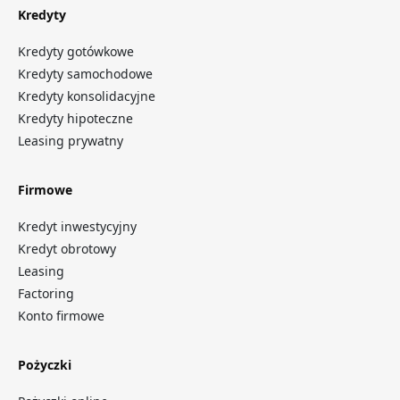
Kredyty
Kredyty gotówkowe
Kredyty samochodowe
Kredyty konsolidacyjne
Kredyty hipoteczne
Leasing prywatny
Firmowe
Kredyt inwestycyjny
Kredyt obrotowy
Leasing
Factoring
Konto firmowe
Pożyczki