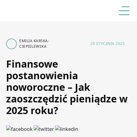
EMILIA KARSKA-
20 STYCZNIA 2025
CIEPIELEWSKA
Finansowe
postanowienia
noworoczne – Jak
zaoszczędzić pieniądze w
2025 roku?