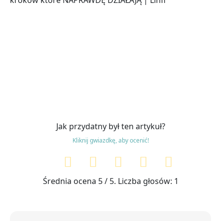
Jak przydatny był ten artykuł?
Kliknij gwiazdkę, aby ocenić!
Średnia ocena
5
/ 5. Liczba głosów:
1