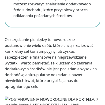
możesz rozważyć znalezienie dodatkowego
źródła dochodu, które przyspieszy proces
odkładania pożądanych środków.
Oszczędzanie pieniędzy to noworoczne
postanowienie wielu osób, które chcą zrealizować
konkretny cel konsumpcyjny lub zyskać
zabezpieczenie finansowe na nieprzewidziane
wydatki. Warto pamiętać, że kluczem do zebrania
dodatkowych środków nie jest posiadanie wysokich
dochodów, a skrupulatne odkładanie nawet
niewielkich kwot, które przybliżają nas do
upragnionego celu.