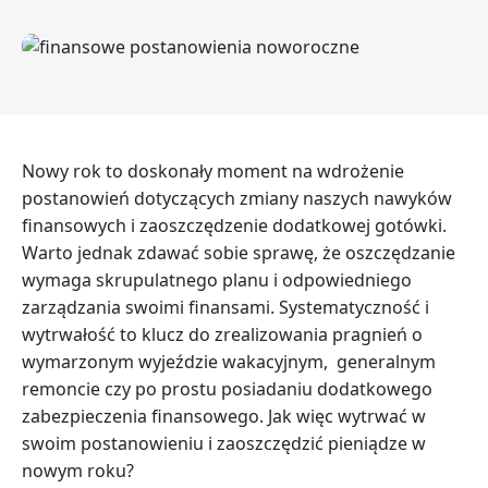
Nowy rok to doskonały moment na wdrożenie
postanowień dotyczących zmiany naszych nawyków
finansowych i zaoszczędzenie dodatkowej gotówki.
Warto jednak zdawać sobie sprawę, że oszczędzanie
wymaga skrupulatnego planu i odpowiedniego
zarządzania swoimi finansami. Systematyczność i
wytrwałość to klucz do zrealizowania pragnień o
wymarzonym wyjeździe wakacyjnym, generalnym
remoncie czy po prostu posiadaniu dodatkowego
zabezpieczenia finansowego. Jak więc wytrwać w
swoim postanowieniu i zaoszczędzić pieniądze w
nowym roku?