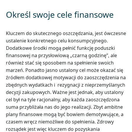
Określ swoje cele finansowe
Kluczem do skutecznego oszczędzania, jest ówczesne
ustalenie konkretnego celu konsumpcyjnego.
Dodatkowe środki mogą pełnić funkcję poduszki
finansowej na przysłowiową „czarną godzinę”, ale
również stać się sposobem na spełnienie swoich
marzeń. Ponadto jasno ustalony cel może okazać się
źródłem dodatkowej motywacji do zaoszczędzenia na
zbędnych wydatkach i rezygnacji z nieprzemyślanych
decyzji zakupowych. Ważne jest jednak, aby ustalony
cel był na tyle racjonalny, aby każda zaoszczędzona
suma przybliżała nas do jego realizacji. Zbyt ambitne
plany finansowe mogą być bowiem demotywujące, a
czasem wręcz niemożliwe do spełnienia. Zdrowy
rozsądek jest więc kluczem do pozyskania