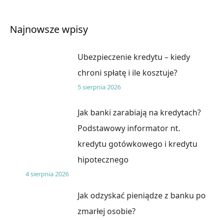
Najnowsze wpisy
Ubezpieczenie kredytu – kiedy
chroni spłatę i ile kosztuje?
5 sierpnia 2026
Jak banki zarabiają na kredytach?
Podstawowy informator nt.
kredytu gotówkowego i kredytu
hipotecznego
4 sierpnia 2026
Jak odzyskać pieniądze z banku po
zmarłej osobie?