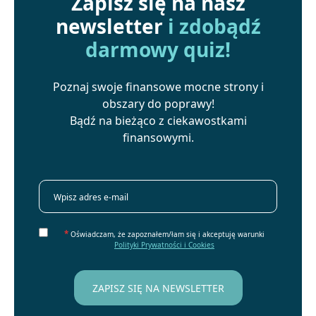
Zapisz się na nasz
newsletter
i zdobądź
darmowy quiz!
Poznaj swoje finansowe mocne strony i
obszary do poprawy!
Bądź na bieżąco z ciekawostkami
finansowymi.
*
Oświadczam, że zapoznałem/łam się i akceptuję warunki
Polityki Prywatności i Cookies