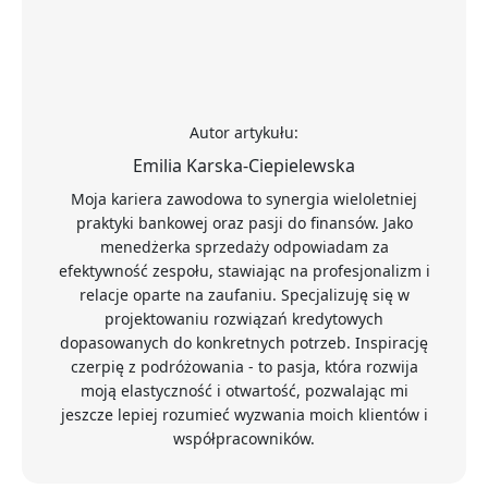
Autor artykułu:
Emilia Karska-Ciepielewska
Moja kariera zawodowa to synergia wieloletniej
praktyki bankowej oraz pasji do finansów. Jako
menedżerka sprzedaży odpowiadam za
efektywność zespołu, stawiając na profesjonalizm i
relacje oparte na zaufaniu. Specjalizuję się w
projektowaniu rozwiązań kredytowych
dopasowanych do konkretnych potrzeb. Inspirację
czerpię z podróżowania - to pasja, która rozwija
moją elastyczność i otwartość, pozwalając mi
jeszcze lepiej rozumieć wyzwania moich klientów i
współpracowników.