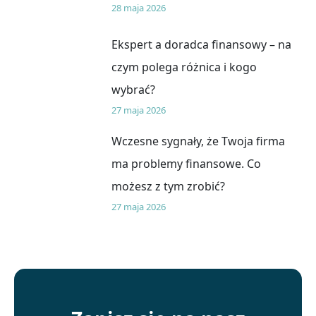
28 maja 2026
Ekspert a doradca finansowy – na
czym polega różnica i kogo
wybrać?
27 maja 2026
Wczesne sygnały, że Twoja firma
ma problemy finansowe. Co
możesz z tym zrobić?
27 maja 2026