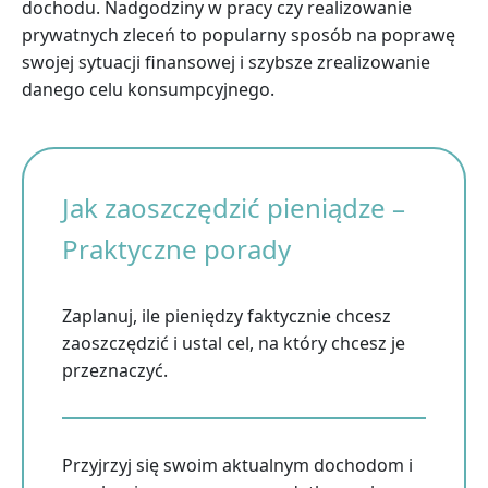
dochodu. Nadgodziny w pracy czy realizowanie
prywatnych zleceń to popularny sposób na poprawę
swojej sytuacji finansowej i szybsze zrealizowanie
danego celu konsumpcyjnego.
Jak zaoszczędzić pieniądze –
Praktyczne porady
Zaplanuj, ile pieniędzy faktycznie chcesz
zaoszczędzić i ustal cel, na który chcesz je
przeznaczyć.
Przyjrzyj się swoim aktualnym dochodom i