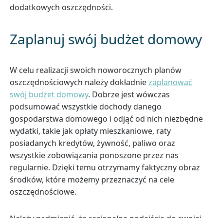
dodatkowych oszczędności.
Zaplanuj swój budżet domowy
W celu realizacji swoich noworocznych planów
oszczędnościowych należy dokładnie
zaplanować
swój budżet domowy
. Dobrze jest wówczas
podsumować wszystkie dochody danego
gospodarstwa domowego i odjąć od nich niezbędne
wydatki, takie jak opłaty mieszkaniowe, raty
posiadanych kredytów, żywność, paliwo oraz
wszystkie zobowiązania ponoszone przez nas
regularnie. Dzięki temu otrzymamy faktyczny obraz
środków, które możemy przeznaczyć na cele
oszczędnościowe.