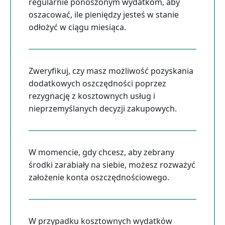
regularnie ponoszonym wydatkom, aby
oszacować, ile pieniędzy jesteś w stanie
odłożyć w ciągu miesiąca.
Zweryfikuj, czy masz możliwość pozyskania
dodatkowych oszczędności poprzez
rezygnację z kosztownych usług i
nieprzemyślanych decyzji zakupowych.
W momencie, gdy chcesz, aby zebrany
środki zarabiały na siebie, możesz rozważyć
założenie konta oszczędnościowego.
W przypadku kosztownych wydatków