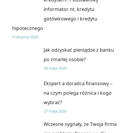
informator nt. kredytu
gotówkowego i kredytu
hipotecznego
4 sierpnia 2026
Jak odzyskać pieniądze z banku
po zmarłej osobie?
28 maja 2026
Ekspert a doradca finansowy –
na czym polega różnica i kogo
wybrać?
27 maja 2026
Wczesne sygnały, że Twoja firma