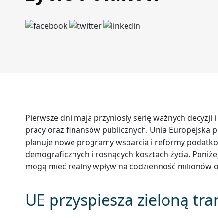
Pierwsze dni maja przyniosły serię ważnych decyzji 
pracy oraz finansów publicznych. Unia Europejska p
planuje nowe programy wsparcia i reformy podatko
demograficznych i rosnących kosztach życia. Poniże
mogą mieć realny wpływ na codzienność milionów o
UE przyspiesza zieloną tr