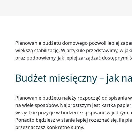
Planowanie budżetu domowego pozwoli lepiej zapano
większą stabilizację. W artykule przedstawimy, w
oraz podpowiemy, jak lepiej zarządzać dostępnymi
Budżet miesięczny – jak 
Planowanie budżetu należy rozpocząć od spisania 
na wiele sposobów. Najprostszym jest kartka papieru 
wszystkie pozycje w budżecie są spisane w jednym m
Ponadto będziesz w stanie lepiej rozeznać się, ile pie
przeznaczasz konkretne sumy.