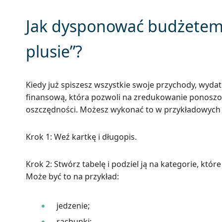
Jak dysponować budżetem
plusie”?
Kiedy już spiszesz wszystkie swoje przychody, wydat
finansową, która pozwoli na zredukowanie ponoszony
oszczędności. Możesz wykonać to w przykładowych
Krok 1: Weź kartkę i długopis.
Krok 2: Stwórz tabelę i podziel ją na kategorie, 
Może być to na przykład:
jedzenie;
rachunki;