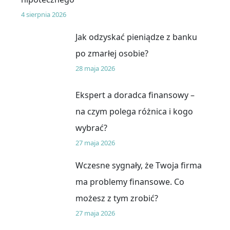
4 sierpnia 2026
Jak odzyskać pieniądze z banku
po zmarłej osobie?
28 maja 2026
Ekspert a doradca finansowy –
na czym polega różnica i kogo
wybrać?
27 maja 2026
Wczesne sygnały, że Twoja firma
ma problemy finansowe. Co
możesz z tym zrobić?
27 maja 2026