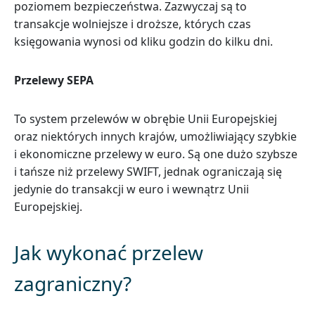
poziomem bezpieczeństwa. Zazwyczaj są to
transakcje wolniejsze i droższe, których czas
księgowania wynosi od kliku godzin do kilku dni.
Przelewy SEPA
To system przelewów w obrębie Unii Europejskiej
oraz niektórych innych krajów, umożliwiający szybkie
i ekonomiczne przelewy w euro. Są one dużo szybsze
i tańsze niż przelewy SWIFT, jednak ograniczają się
jedynie do transakcji w euro i wewnątrz Unii
Europejskiej.
Jak wykonać przelew
zagraniczny?