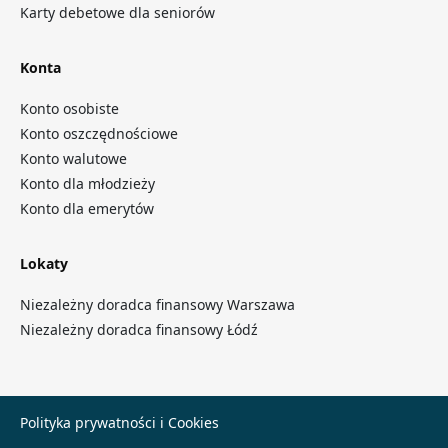
Karty debetowe dla seniorów
Konta
Konto osobiste
Konto oszczędnościowe
Konto walutowe
Konto dla młodzieży
Konto dla emerytów
Lokaty
Niezależny doradca finansowy Warszawa
Niezależny doradca finansowy Łódź
Polityka prywatności i Cookies