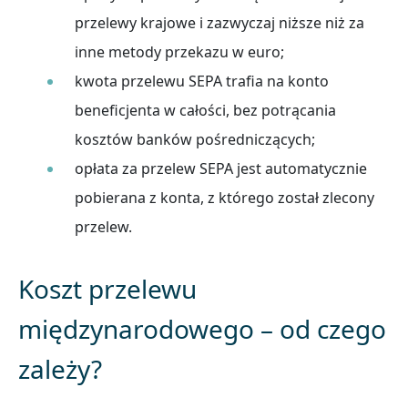
przelewy krajowe i zazwyczaj niższe niż za
inne metody przekazu w euro;
kwota przelewu SEPA trafia na konto
beneficjenta w całości, bez potrącania
kosztów banków pośredniczących;
opłata za przelew SEPA jest automatycznie
pobierana z konta, z którego został zlecony
przelew.
Koszt przelewu
międzynarodowego – od czego
zależy?