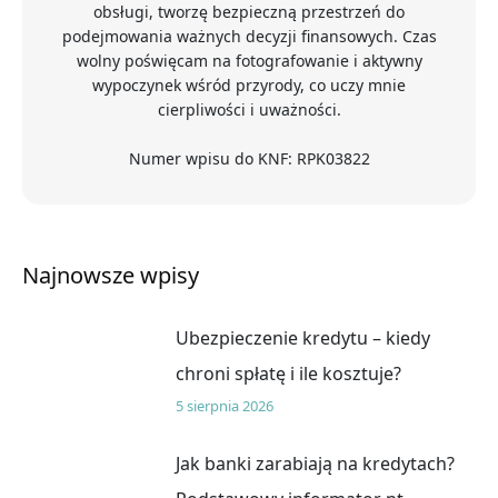
obsługi, tworzę bezpieczną przestrzeń do
podejmowania ważnych decyzji finansowych. Czas
wolny poświęcam na fotografowanie i aktywny
wypoczynek wśród przyrody, co uczy mnie
cierpliwości i uważności.
Numer wpisu do KNF: RPK03822
Najnowsze wpisy
Ubezpieczenie kredytu – kiedy
chroni spłatę i ile kosztuje?
5 sierpnia 2026
Jak banki zarabiają na kredytach?