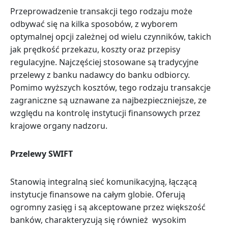
Przeprowadzenie transakcji tego rodzaju może
odbywać się na kilka sposobów, z wyborem
optymalnej opcji zależnej od wielu czynników, takich
jak prędkość przekazu, koszty oraz przepisy
regulacyjne. Najczęściej stosowane są tradycyjne
przelewy z banku nadawcy do banku odbiorcy.
Pomimo wyższych kosztów, tego rodzaju transakcje
zagraniczne są uznawane za najbezpieczniejsze, ze
względu na kontrolę instytucji finansowych przez
krajowe organy nadzoru.
Przelewy SWIFT
Stanowią integralną sieć komunikacyjną, łączącą
instytucje finansowe na całym globie. Oferują
ogromny zasięg i są akceptowane przez większość
banków, charakteryzują się również wysokim