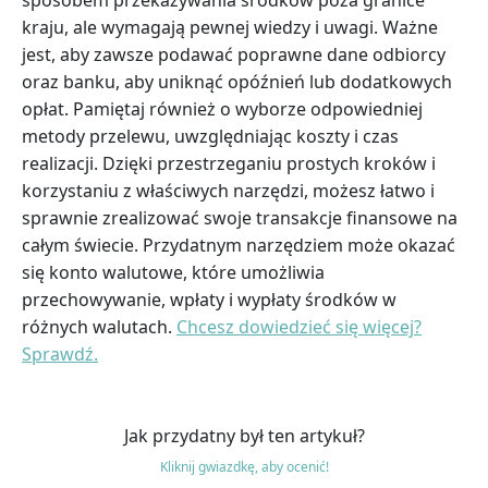
kraju, ale wymagają pewnej wiedzy i uwagi. Ważne
jest, aby zawsze podawać poprawne dane odbiorcy
oraz banku, aby uniknąć opóźnień lub dodatkowych
opłat. Pamiętaj również o wyborze odpowiedniej
metody przelewu, uwzględniając koszty i czas
realizacji. Dzięki przestrzeganiu prostych kroków i
korzystaniu z właściwych narzędzi, możesz łatwo i
sprawnie zrealizować swoje transakcje finansowe na
całym świecie. Przydatnym narzędziem może okazać
się konto walutowe, które umożliwia
przechowywanie, wpłaty i wypłaty środków w
różnych walutach.
Chcesz dowiedzieć się więcej?
Sprawdź.
Jak przydatny był ten artykuł?
Kliknij gwiazdkę, aby ocenić!