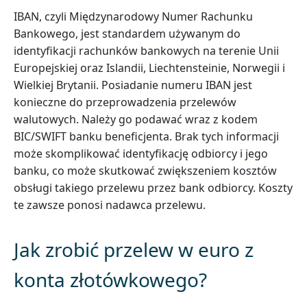
IBAN, czyli Międzynarodowy Numer Rachunku
Bankowego, jest standardem używanym do
identyfikacji rachunków bankowych na terenie Unii
Europejskiej oraz Islandii, Liechtensteinie, Norwegii i
Wielkiej Brytanii. Posiadanie numeru IBAN jest
konieczne do przeprowadzenia przelewów
walutowych. Należy go podawać wraz z kodem
BIC/SWIFT banku beneficjenta. Brak tych informacji
może skomplikować identyfikację odbiorcy i jego
banku, co może skutkować zwiększeniem kosztów
obsługi takiego przelewu przez bank odbiorcy. Koszty
te zawsze ponosi nadawca przelewu.
Jak zrobić przelew w euro z
konta złotówkowego?