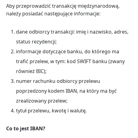
Aby przeprowadzić transakcję międzynarodową,
należy posiadać następujące informacje:
dane odbiorcy transakcji: imię i nazwisko, adres,
status rezydencji;
informacje dotyczące banku, do którego ma
trafić przelew, w tym: kod SWIFT banku (zwany
również BIC);
numer rachunku odbiorcy przelewu
poprzedzony kodem IBAN, na który ma być
zrealizowany przelew;
tytuł przelewu, kwotę i walutę.
Co to jest IBAN?