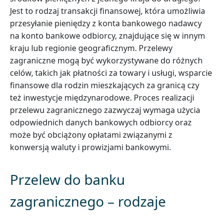
Jest to rodzaj transakcji finansowej, która umożliwia
przesyłanie pieniędzy z konta bankowego nadawcy
na konto bankowe odbiorcy, znajdujące się w innym
kraju lub regionie geograficznym. Przelewy
zagraniczne mogą być wykorzystywane do różnych
celów, takich jak płatności za towary i usługi, wsparcie
finansowe dla rodzin mieszkających za granicą czy
też inwestycje międzynarodowe. Proces realizacji
przelewu zagranicznego zazwyczaj wymaga użycia
odpowiednich danych bankowych odbiorcy oraz
może być obciążony opłatami związanymi z
konwersją waluty i prowizjami bankowymi.
Przelew do banku
zagranicznego – rodzaje