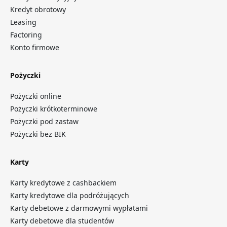
Kredyt obrotowy
Leasing
Factoring
Konto firmowe
Pożyczki
Pożyczki online
Pożyczki krótkoterminowe
Pożyczki pod zastaw
Pożyczki bez BIK
Karty
Karty kredytowe z cashbackiem
Karty kredytowe dla podróżujących
Karty debetowe z darmowymi wypłatami
Karty debetowe dla studentów