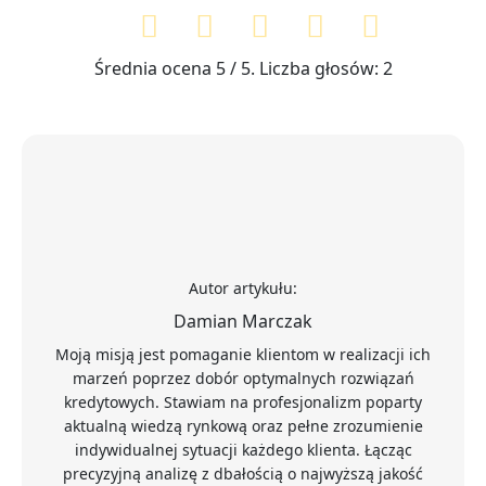
Średnia ocena
5
/ 5. Liczba głosów:
2
Autor artykułu:
Damian Marczak
Moją misją jest pomaganie klientom w realizacji ich
marzeń poprzez dobór optymalnych rozwiązań
kredytowych. Stawiam na profesjonalizm poparty
aktualną wiedzą rynkową oraz pełne zrozumienie
indywidualnej sytuacji każdego klienta. Łącząc
precyzyjną analizę z dbałością o najwyższą jakość