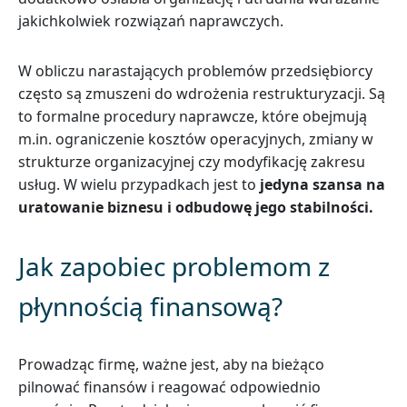
jakichkolwiek rozwiązań naprawczych.
W obliczu narastających problemów przedsiębiorcy
często są zmuszeni do wdrożenia restrukturyzacji. Są
to formalne procedury naprawcze, które obejmują
m.in. ograniczenie kosztów operacyjnych, zmiany w
strukturze organizacyjnej czy modyfikację zakresu
usług. W wielu przypadkach jest to
jedyna szansa na
uratowanie biznesu i odbudowę jego stabilności.
Jak zapobiec problemom z
płynnością finansową?
Prowadząc firmę, ważne jest, aby na bieżąco
pilnować finansów i reagować odpowiednio