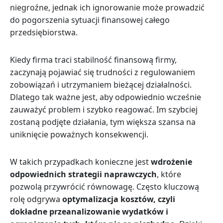
niegroźne, jednak ich ignorowanie może prowadzić
do pogorszenia sytuacji finansowej całego
przedsiębiorstwa.
Kiedy firma traci stabilność finansową firmy,
zaczynają pojawiać się trudności z regulowaniem
zobowiązań i utrzymaniem bieżącej działalności.
Dlatego tak ważne jest, aby odpowiednio wcześnie
zauważyć problem i szybko reagować. Im szybciej
zostaną podjęte działania, tym większa szansa na
uniknięcie poważnych konsekwencji.
W takich przypadkach konieczne jest
wdrożenie
odpowiednich strategii naprawczych
, które
pozwolą przywrócić równowagę. Często kluczową
rolę odgrywa
optymalizacja kosztów, czyli
dokładne przeanalizowanie wydatków i