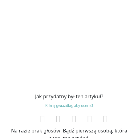
Jak przydatny był ten artykuł?
Kliknij gwiazdkę, aby ocenić!
Na razie brak głosów! Bądź pierwszą osobą, która