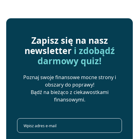
Zapisz się na nasz
newsletter
i zdobądź
darmowy quiz!
Poznaj swoje finansowe mocne strony i
obszary do poprawy!
Bądź na bieżąco z ciekawostkami
finansowymi.