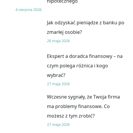
hipotecznego
4 sierpnia 2026
Jak odzyskać pieniądze z banku po
zmarłej osobie?
28 maja 2026
Ekspert a doradca finansowy – na
czym polega różnica i kogo
wybrać?
27 maja 2026
Wczesne sygnały, że Twoja firma
ma problemy finansowe. Co
możesz z tym zrobić?
27 maja 2026