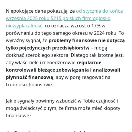
Niepokojące dane pokazują, że
od stycznia do końca
września 2025 roku 5215 polskich firm ogłosiło
niewypłacalność
, co oznacza wzrost o 17% w
porównaniu do tego samego okresu w 2024 roku. To
wyraźny sygnał, że
problemy finansowe nie dotyczą
tylko pojedynczych przedsiębiorstw
– mogą
dotknąć szerokiego sektora. Dlatego tak istotne jest,
aby właściciele i menedżerowie
regularnie
kontrolowali bieżące zobowiązania i analizowali
płynność finansową
, aby w porę reagować na
trudności finansowe.
Jakie sygnały powinny wzbudzić w Tobie czujność i
mogą świadczyć o tym, że firma może mieć kłopoty
finansowe?