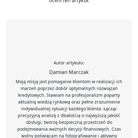
oceni ten artykuł.
Autor artykułu:
Damian Marczak
Moją misją jest pomaganie klientom w realizacji ich
marzeń poprzez dobór optymalnych rozwiązań
kredytowych. Stawiam na profesjonalizm poparty
aktualną wiedzą rynkową oraz pełne zrozumienie
indywidualnej sytuacji każdego klienta. Łącząc
precyzyjną analizę z dbałością o najwyższą jakość
obsługi, tworzę bezpieczną przestrzeń do
podejmowania ważnych decyzji finansowych. Czas
wolny poświęcam na fotografowanie i aktywny