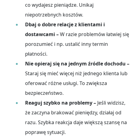
co wydajesz pieniądze. Unikaj
niepotrzebnych kosztów.
Dbaj o dobre relacje z klientami i
dostawcami –
W razie problemów łatwiej się
porozumieć i np. ustalić inny termin
płatności.
Nie opieraj się na jednym źródle dochodu –
Staraj się mieć więcej niż jednego klienta lub
oferować różne usługi. To zwiększa
bezpieczeństwo.
Reaguj szybko na problemy –
Jeśli widzisz,
że zaczyna brakować pieniędzy, działaj od
razu. Szybka reakcja daje większą szansę na
poprawę sytuacji.