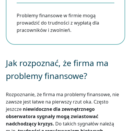
Problemy finansowe w firmie mogą
prowadzić do trudności z wypłatą dla
pracowników i zwolnień.
Jak rozpoznać, że firma ma
problemy finansowe?
Rozpoznanie, że firma ma problemy finansowe, nie
zawsze jest łatwe na pierwszy rzut oka. Często
jeszcze
niewidoczne dla zewnętrznego
obserwatora sygnały mogą zwiastować
nadchodzący kryzys.
Do takich sygnałów należą