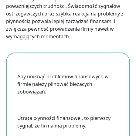
poważniejszych trudności. Świadomość sygnałów
ostrzegawczych oraz szybka reakcja na problemy z
płynnością pozwala lepiej zarządzać finansami i
zwiększa pewność prowadzenia firmy nawet w
wymagających momentach.
Aby uniknąć problemów finansowych w
firmie należy pilnować bieżących
zobowiązań.
Utrata płynności finansowej, to pierwszy
sygnał, że firma ma problemy.