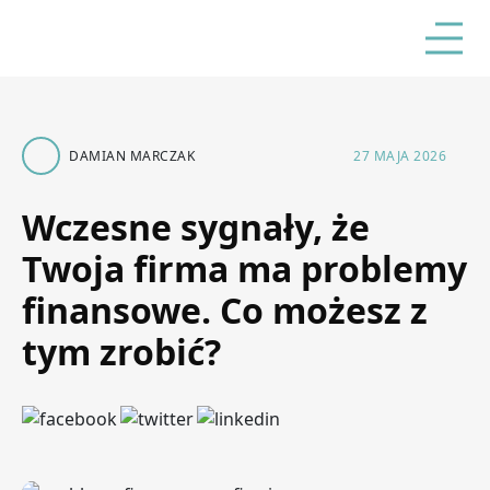
DAMIAN MARCZAK
27 MAJA 2026
Wczesne sygnały, że
Twoja firma ma problemy
finansowe. Co możesz z
tym zrobić?