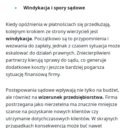
Windykacja i spory sądowe
Kiedy opóźnienia w płatnościach się przedłużają,
kolejnym krokiem ze strony wierzycieli jest
windykacja
. Początkowo są to przypomnienia i
wezwania do zapłaty, jednak z czasem sytuacja może
eskalować do działań prawnych. Zniecierpliwieni
partnerzy kierują sprawy do sądu, co generuje
dodatkowe koszty i jeszcze bardziej pogarsza
sytuację finansową firmy.
Postępowania sądowe wpływają nie tylko na budżet,
ale również na
wizerunek przedsiębiorstwa.
Firma
postrzegana jako nierzetelna ma znacznie mniejsze
szanse na pozyskanie nowych klientów czy
utrzymanie dotychczasowych klientów. W skrajnych
przypadkach konsekwencją może być nawet