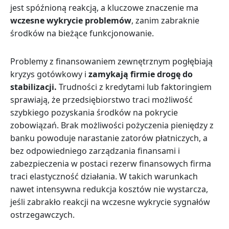
jest spóźnioną reakcją, a kluczowe znaczenie ma
wczesne wykrycie problemów
, zanim zabraknie
środków na bieżące funkcjonowanie.
Problemy z finansowaniem zewnętrznym pogłębiają
kryzys gotówkowy i
zamykają firmie drogę do
stabilizacji.
Trudności z kredytami lub faktoringiem
sprawiają, że przedsiębiorstwo traci możliwość
szybkiego pozyskania środków na pokrycie
zobowiązań. Brak możliwości pożyczenia pieniędzy z
banku powoduje narastanie zatorów płatniczych, a
bez odpowiedniego zarządzania finansami i
zabezpieczenia w postaci rezerw finansowych firma
traci elastyczność działania. W takich warunkach
nawet intensywna redukcja kosztów nie wystarcza,
jeśli zabrakło reakcji na wczesne wykrycie sygnałów
ostrzegawczych.