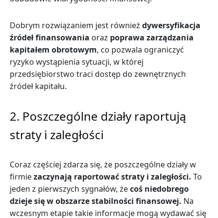
Dobrym rozwiązaniem jest również
dywersyfikacja
źródeł finansowania
oraz
poprawa zarządzania
kapitałem obrotowym
, co pozwala ograniczyć
ryzyko wystąpienia sytuacji, w której
przedsiębiorstwo traci dostęp do zewnętrznych
źródeł kapitału.
2. Poszczególne działy raportują
straty i zaległości
Coraz częściej zdarza się, że poszczególne działy w
firmie
zaczynają raportować straty i zaległości.
To
jeden z pierwszych sygnałów, że
coś niedobrego
dzieje się w obszarze stabilności finansowej.
Na
wczesnym etapie takie informacje mogą wydawać się