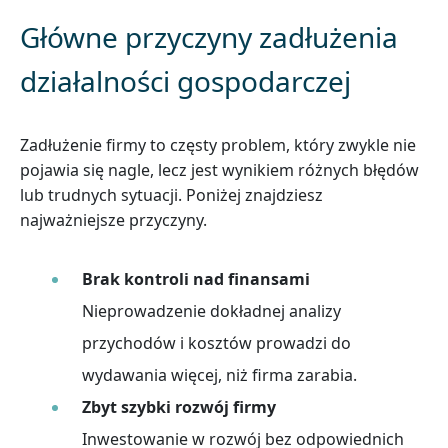
Główne przyczyny zadłużenia
działalności gospodarczej
Zadłużenie firmy to częsty problem, który zwykle nie
pojawia się nagle, lecz jest wynikiem różnych błędów
lub trudnych sytuacji. Poniżej znajdziesz
najważniejsze przyczyny.
Brak kontroli nad finansami
Nieprowadzenie dokładnej analizy
przychodów i kosztów prowadzi do
wydawania więcej, niż firma zarabia.
Zbyt szybki rozwój firmy
Inwestowanie w rozwój bez odpowiednich