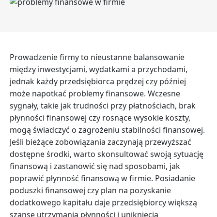
Prowadzenie firmy to nieustanne balansowanie
między inwestycjami, wydatkami a przychodami,
jednak każdy przedsiębiorca prędzej czy później
może napotkać problemy finansowe. Wczesne
sygnały, takie jak trudności przy płatnościach, brak
płynności finansowej czy rosnące wysokie koszty,
mogą świadczyć o zagrożeniu stabilności finansowej.
Jeśli bieżące zobowiązania zaczynają przewyższać
dostępne środki, warto skonsultować swoją sytuację
finansową i zastanowić się nad sposobami, jak
poprawić płynność finansową w firmie. Posiadanie
poduszki finansowej czy plan na pozyskanie
dodatkowego kapitału daje przedsiębiorcy większą
szansę utrzymania płynności i uniknięcia