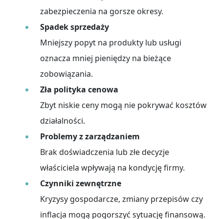
zabezpieczenia na gorsze okresy.
Spadek sprzedaży
Mniejszy popyt na produkty lub usługi
oznacza mniej pieniędzy na bieżące
zobowiązania.
Zła polityka cenowa
Zbyt niskie ceny mogą nie pokrywać kosztów
działalności.
Problemy z zarządzaniem
Brak doświadczenia lub złe decyzje
właściciela wpływają na kondycję firmy.
Czynniki zewnętrzne
Kryzysy gospodarcze, zmiany przepisów czy
inflacja mogą pogorszyć sytuację finansową.