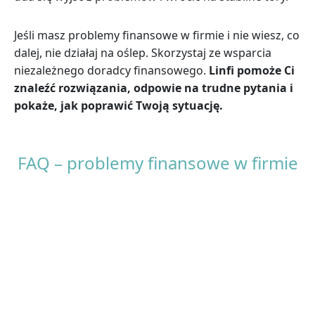
Jeśli masz problemy finansowe w firmie i nie wiesz, co
dalej, nie działaj na oślep. Skorzystaj ze wsparcia
niezależnego doradcy finansowego.
Linfi pomoże Ci
znaleźć rozwiązania, odpowie na trudne pytania i
pokaże, jak poprawić Twoją sytuację.
FAQ – problemy finansowe w firmie