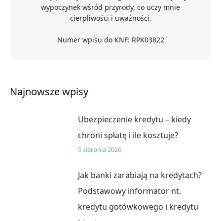
wypoczynek wśród przyrody, co uczy mnie
cierpliwości i uważności.
Numer wpisu do KNF: RPK03822
Najnowsze wpisy
Ubezpieczenie kredytu – kiedy
chroni spłatę i ile kosztuje?
5 sierpnia 2026
Jak banki zarabiają na kredytach?
Podstawowy informator nt.
kredytu gotówkowego i kredytu