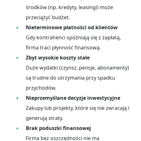
środków (np. kredyty, leasingi) może
przeciążyć budżet.
Nieterminowe płatności od klientów
Gdy kontrahenci spóźniają się z zapłatą,
firma traci płynność finansową.
Zbyt wysokie koszty stałe
Duże wydatki (czynsz, pensje, abonamenty)
są trudne do utrzymania przy spadku
przychodów.
Nieprzemyślane decyzje inwestycyjne
Zakupy lub projekty, które się nie zwracają i
generują straty.
Brak poduszki finansowej
Firma bez oszczędności nie ma