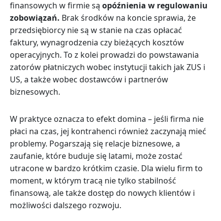
finansowych w firmie są
opóźnienia w regulowaniu
zobowiązań.
Brak środków na koncie sprawia, że
przedsiębiorcy nie są w stanie na
czas opłacać
faktury, wynagrodzenia czy
bieżących kosztów
operacyjnych. To z kolei prowadzi do powstawania
zatorów płatniczych wobec instytucji takich jak ZUS i
US, a także wobec dostawców i partnerów
biznesowych.
W praktyce oznacza to efekt domina – jeśli firma nie
płaci na czas, jej kontrahenci również zaczynają mieć
problemy. Pogarszają się relacje biznesowe, a
zaufanie, które buduje się latami, może zostać
utracone w bardzo krótkim czasie. Dla wielu firm to
moment, w którym tracą nie tylko stabilność
finansową, ale także dostęp do nowych klientów i
możliwości dalszego rozwoju.