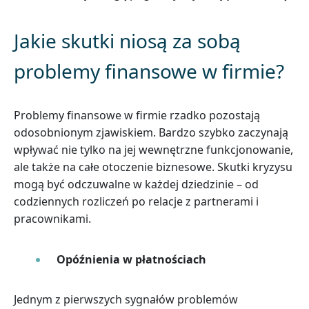
Jakie skutki niosą za sobą
problemy finansowe w firmie?
Problemy finansowe w firmie rzadko pozostają
odosobnionym zjawiskiem. Bardzo szybko zaczynają
wpływać nie tylko na jej wewnętrzne funkcjonowanie,
ale także na całe otoczenie biznesowe. Skutki kryzysu
mogą być odczuwalne w każdej dziedzinie – od
codziennych rozliczeń po relacje z partnerami i
pracownikami.
Opóźnienia w płatnościach
Jednym z pierwszych sygnałów problemów