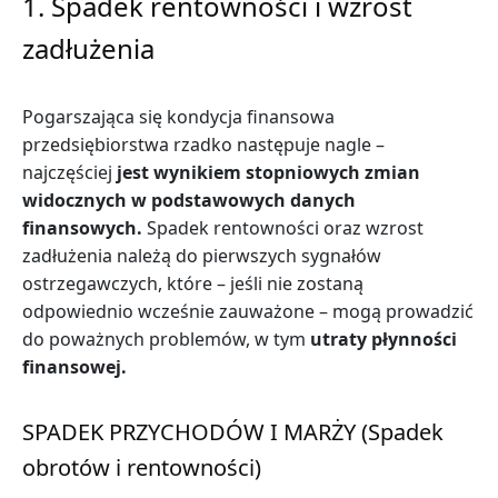
1. Spadek rentowności i wzrost
zadłużenia
Pogarszająca się kondycja finansowa
przedsiębiorstwa rzadko następuje nagle –
najczęściej
jest wynikiem stopniowych zmian
widocznych w podstawowych danych
finansowych.
Spadek rentowności oraz wzrost
zadłużenia należą do pierwszych sygnałów
ostrzegawczych, które – jeśli nie zostaną
odpowiednio wcześnie zauważone – mogą prowadzić
do poważnych problemów, w tym
utraty płynności
finansowej.
SPADEK PRZYCHODÓW I MARŻY (Spadek
obrotów i rentowności)