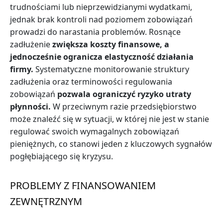
trudnościami lub nieprzewidzianymi wydatkami,
jednak brak kontroli nad poziomem zobowiązań
prowadzi do narastania problemów. Rosnące
zadłużenie
zwiększa koszty finansowe, a
jednocześnie ogranicza elastyczność działania
firmy.
Systematyczne monitorowanie struktury
zadłużenia oraz terminowości regulowania
zobowiązań
pozwala ograniczyć ryzyko utraty
płynności.
W przeciwnym razie przedsiębiorstwo
może znaleźć się w sytuacji, w której nie jest w stanie
regulować swoich wymagalnych zobowiązań
pieniężnych, co stanowi jeden z kluczowych sygnałów
pogłębiającego się kryzysu.
PROBLEMY Z FINANSOWANIEM
ZEWNĘTRZNYM