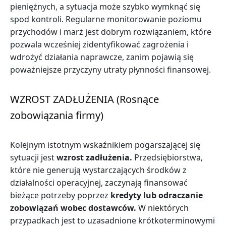
pieniężnych, a sytuacja może szybko wymknąć się
spod kontroli. Regularne monitorowanie poziomu
przychodów i marż jest dobrym rozwiązaniem, które
pozwala wcześniej zidentyfikować zagrożenia i
wdrożyć działania naprawcze, zanim pojawią się
poważniejsze przyczyny utraty płynności finansowej.
WZROST ZADŁUŻENIA (Rosnące
zobowiązania firmy)
Kolejnym istotnym wskaźnikiem pogarszającej się
sytuacji jest
wzrost zadłużenia.
Przedsiębiorstwa,
które nie generują wystarczających środków z
działalności operacyjnej, zaczynają finansować
bieżące potrzeby poprzez
kredyty lub odraczanie
zobowiązań wobec dostawców.
W niektórych
przypadkach jest to uzasadnione krótkoterminowymi