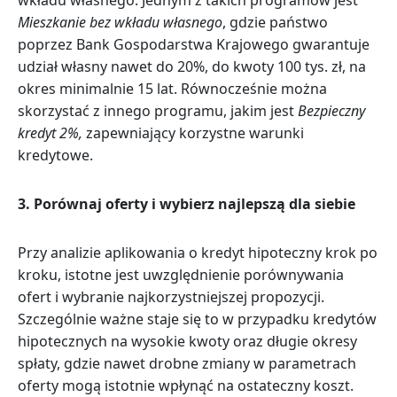
Mieszkanie bez wkładu własnego
, gdzie państwo
poprzez Bank Gospodarstwa Krajowego gwarantuje
udział własny nawet do 20%, do kwoty 100 tys. zł, na
okres minimalnie 15 lat. Równocześnie można
skorzystać z innego programu, jakim jest
Bezpieczny
kredyt 2%,
zapewniający korzystne warunki
kredytowe.
3.
Porównaj oferty i wybierz najlepszą dla siebie
Przy analizie aplikowania o kredyt hipoteczny krok po
kroku, istotne jest uwzględnienie porównywania
ofert i wybranie najkorzystniejszej propozycji.
Szczególnie ważne staje się to w przypadku kredytów
hipotecznych na wysokie kwoty oraz długie okresy
spłaty, gdzie nawet drobne zmiany w parametrach
oferty mogą istotnie wpłynąć na ostateczny koszt.