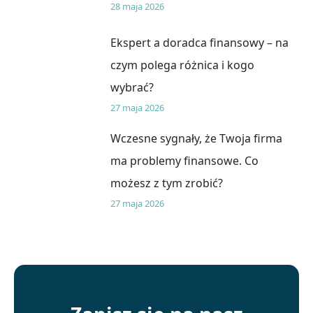
28 maja 2026
Ekspert a doradca finansowy – na
czym polega różnica i kogo
wybrać?
27 maja 2026
Wczesne sygnały, że Twoja firma
ma problemy finansowe. Co
możesz z tym zrobić?
27 maja 2026