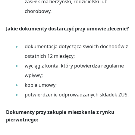
zasiłek macierzyński, rodzicielski lub
chorobowy.
Jakie dokumenty dostarczyć przy umowie zlecenie?
dokumentacja dotycząca swoich dochodów z
ostatnich 12 miesięcy;
wyciąg z konta, który potwierdza regularne
wpływy;
kopia umowy;
potwierdzenie odprowadzanych składek ZUS.
Dokumenty przy zakupie mieszkania z rynku
pierwotnego: