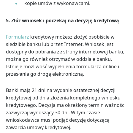
kopie umów z wykonawcami.
5.
Złóż wniosek i poczekaj na decyzję kredytową
Formularz
kredytowy możesz złożyć osobiście w
siedzibie banku lub przez Internet. Wniosek jest
dostępny do pobrania ze strony internetowej banku,
można go również otrzymać w oddziale banku.
Istnieje możliwość wypełnienia formularza online i
przesłania go drogą elektroniczną.
Banki mają 21 dni na wydanie ostatecznej decyzji
kredytowej od dnia złożenia kompletnego wniosku
kredytowego. Decyzja ma określony termin ważności
zazwyczaj wynoszący 30 dni. W tym czasie
wnioskodawca musi podjąć decyzję dotyczącą
zawarcia umowy kredytowej.