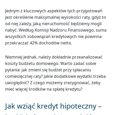
Jednym z kluczowych aspektów tych przygotowań
jest określenie maksymalnej wysokości raty, gdyż to
od niej zależy, jaką nieruchomość będziemy mogli
nabyć. Według Komisji Nadzoru Finansowego, suma
wszystkich zobowiązań kredytowych nie powinna
przekraczać 42% dochodów netto.
Niemniej jednak, należy dokładnie przeanalizować
koszty budżetu domowego. Warto zadać sobie
pytania: jak zmieni się budżet przy spłacaniu
comiesięcznej raty? Jakie dodatkowe wydatki trzeba
uwzględnić? Z czego możemy zrezygnować, żeby
mieć więcej środków na spłatę kredytu?
Jak wziąć kredyt hipoteczny –