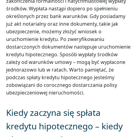
zakończenia formalności i natychmiastowej wypłaty
środków. Wypłata nastąpi dopiero po spełnieniu
określonych przez bank warunków. Gdy posiadamy
już akt notarialny oraz inne dokumenty, takie jak
ubezpieczenie, możemy złożyć wniosek o
uruchomienie kredytu. Po zweryfikowaniu
dostarczonych dokumentów następuje uruchomienie
kredytu hipotecznego. Sposób wypłaty środków
zależy od warunków umowy – mogą być wypłacone
jednorazowo lub w ratach. Warto pamiętać, że
podczas spłaty kredytu hipotecznego jesteśmy
zobowiązani do corocznego dostarczania polisy
ubezpieczeniowej nieruchomości.
Kiedy zaczyna się spłata
kredytu hipotecznego – kiedy