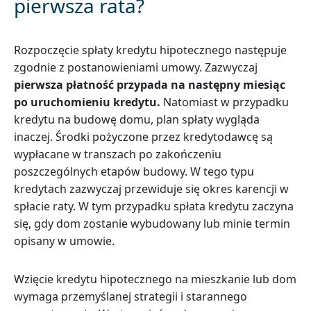
pierwsza rata?
Rozpoczęcie spłaty kredytu hipotecznego następuje
zgodnie z postanowieniami umowy. Zazwyczaj
pierwsza płatność przypada na następny miesiąc
po uruchomieniu kredytu.
Natomiast w przypadku
kredytu na budowę domu, plan spłaty wygląda
inaczej. Środki pożyczone przez kredytodawcę są
wypłacane w transzach po zakończeniu
poszczególnych etapów budowy. W tego typu
kredytach zazwyczaj przewiduje się okres karencji w
spłacie raty. W tym przypadku spłata kredytu zaczyna
się, gdy dom zostanie wybudowany lub minie termin
opisany w umowie.
Wzięcie kredytu hipotecznego na mieszkanie lub dom
wymaga przemyślanej strategii i starannego