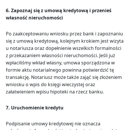
6.
Zapoznaj się z umową kredytową i przenieś
własność nieruchomości
Po zaakceptowaniu wniosku przez bank i zapoznaniu
się z umową kredytową, kolejnym krokiem jest wizyta
u notariusza oraz dopełnienie wszelkich formalności
z przekazaniem własności nieruchomości. Jeśli już
wpłaciliśmy wkład własny, umowa sporządzona w
formie aktu notarialnego powinna potwierdzić tę
transakcję. Notariusz może także zająć się złożeniem
wniosku o wpis do księgi wieczystej oraz
załatwieniem wpisu hipoteki na rzecz banku.
7.
Uruchomienie kredytu
Podpisanie umowy kredytowej nie oznacza