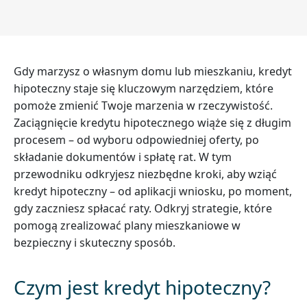
Gdy marzysz o własnym domu lub mieszkaniu, kredyt
hipoteczny staje się kluczowym narzędziem, które
pomoże zmienić Twoje marzenia w rzeczywistość.
Zaciągnięcie kredytu hipotecznego wiąże się z długim
procesem – od wyboru odpowiedniej oferty, po
składanie dokumentów i spłatę rat. W tym
przewodniku odkryjesz niezbędne kroki, aby wziąć
kredyt hipoteczny – od aplikacji wniosku, po moment,
gdy zaczniesz spłacać raty. Odkryj strategie, które
pomogą zrealizować plany mieszkaniowe w
bezpieczny i skuteczny sposób.
Czym jest kredyt hipoteczny?