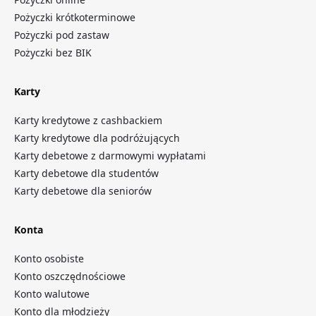
Pożyczki krótkoterminowe
Pożyczki pod zastaw
Pożyczki bez BIK
Karty
Karty kredytowe z cashbackiem
Karty kredytowe dla podróżujących
Karty debetowe z darmowymi wypłatami
Karty debetowe dla studentów
Karty debetowe dla seniorów
Konta
Konto osobiste
Konto oszczędnościowe
Konto walutowe
Konto dla młodzieży