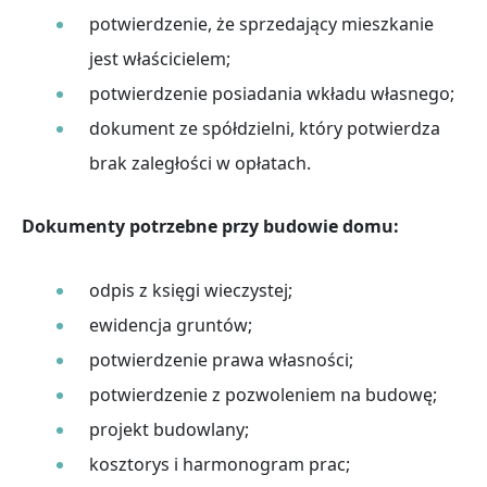
potwierdzenie, że sprzedający mieszkanie
jest właścicielem;
potwierdzenie posiadania wkładu własnego;
dokument ze spółdzielni, który potwierdza
brak zaległości w opłatach.
Dokumenty potrzebne przy budowie domu:
odpis z księgi wieczystej;
ewidencja gruntów;
potwierdzenie prawa własności;
potwierdzenie z pozwoleniem na budowę;
projekt budowlany;
kosztorys i harmonogram prac;