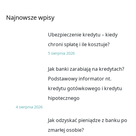
Najnowsze wpisy
Ubezpieczenie kredytu – kiedy
chroni spłatę i ile kosztuje?
5 sierpnia 2026
Jak banki zarabiają na kredytach?
Podstawowy informator nt.
kredytu gotówkowego i kredytu
hipotecznego
4 sierpnia 2026
Jak odzyskać pieniądze z banku po
zmarłej osobie?