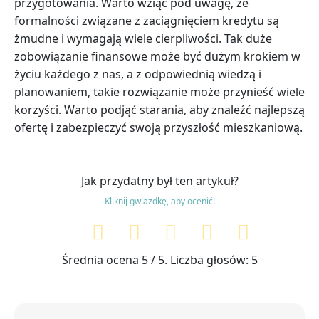
przygotowania. Warto wziąć pod uwagę, że
formalności związane z zaciągnięciem kredytu są
żmudne i wymagają wiele cierpliwości. Tak duże
zobowiązanie finansowe może być dużym krokiem w
życiu każdego z nas, a z odpowiednią wiedzą i
planowaniem, takie rozwiązanie może przynieść wiele
korzyści. Warto podjąć starania, aby znaleźć najlepszą
ofertę i zabezpieczyć swoją przyszłość mieszkaniową.
Jak przydatny był ten artykuł?
Kliknij gwiazdkę, aby ocenić!
Średnia ocena
5
/ 5. Liczba głosów:
5