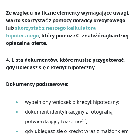
Ze względu na liczne elementy wymagające uwagi,
warto skorzystać z pomocy doradcy kredytowego
lub
skorzystać z naszego kalkulatora
hipotecznego
, który pomoże Ci znaleźć najbardziej
opłacalną ofertę.
4.
Lista dokumentów, które musisz przygotować,
gdy ubiegasz się o kredyt hipoteczny
Dokumenty podstawowe:
wypełniony wniosek o kredyt hipoteczny;
dokument identyfikacyjny z fotografią
potwierdzający tożsamość;
gdy ubiegasz się o kredyt wraz z małżonkiem