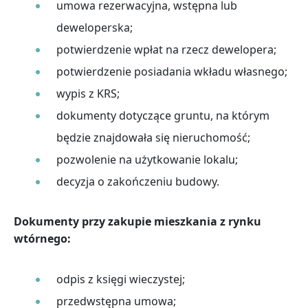
umowa rezerwacyjna, wstępna lub
deweloperska;
potwierdzenie wpłat na rzecz dewelopera;
potwierdzenie posiadania wkładu własnego;
wypis z KRS;
dokumenty dotyczące gruntu, na którym
będzie znajdowała się nieruchomość;
pozwolenie na użytkowanie lokalu;
decyzja o zakończeniu budowy.
Dokumenty przy zakupie mieszkania z rynku
wtórnego:
odpis z księgi wieczystej;
przedwstępna umowa;