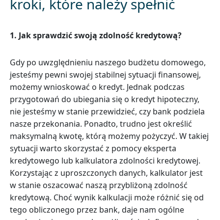
kroki, które należy spełnić
1.
Jak sprawdzić swoją zdolność kredytową?
Gdy po uwzględnieniu naszego budżetu domowego,
jesteśmy pewni swojej stabilnej sytuacji finansowej,
możemy wnioskować o kredyt. Jednak podczas
przygotowań do ubiegania się o kredyt hipoteczny,
nie jesteśmy w stanie przewidzieć, czy bank podziela
nasze przekonania. Ponadto, trudno jest określić
maksymalną kwotę, którą możemy pożyczyć. W takiej
sytuacji warto skorzystać z pomocy eksperta
kredytowego lub kalkulatora zdolności kredytowej.
Korzystając z uproszczonych danych, kalkulator jest
w stanie oszacować naszą przybliżoną zdolność
kredytową. Choć wynik kalkulacji może różnić się od
tego obliczonego przez bank, daje nam ogólne