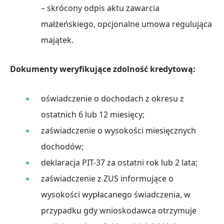
– skrócony odpis aktu zawarcia
małżeńskiego, opcjonalne umowa regulująca
majątek.
Dokumenty weryfikujące zdolność kredytową:
oświadczenie o dochodach z okresu z
ostatnich 6 lub 12 miesięcy;
zaświadczenie o wysokości miesięcznych
dochodów;
deklaracja PIT-37 za ostatni rok lub 2 lata;
zaświadczenie z ZUS informujące o
wysokości wypłacanego świadczenia, w
przypadku gdy wnioskodawca otrzymuje