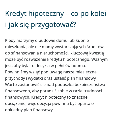
Kredyt hipoteczny – co po kolei
i jak się przygotować?
Kiedy marzymy o budowie domu lub kupnie
mieszkania, ale nie mamy wystarczających środków
do sfinansowania nieruchomości, kluczową kwestią
może być rozważenie kredytu hipotecznego. Ważnym
jest, aby była to decyzja w pełni świadoma.
Powinniśmy wziąć pod uwagę nasze miesięczne
przychody i wydatki oraz ustalić plan finansowy.
Warto zastanowić się nad poduszką bezpieczeństwa
finansowego, aby poradzić sobie w razie trudności
finansowych. Kredyt hipoteczny to znaczne
obciążenie, więc decyzja powinna być oparta o
dokładny plan finansowy.