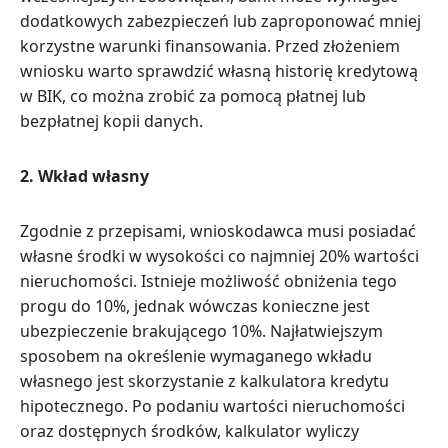
dodatkowych zabezpieczeń lub zaproponować mniej
korzystne warunki finansowania. Przed złożeniem
wniosku warto sprawdzić własną historię kredytową
w BIK, co można zrobić za pomocą płatnej lub
bezpłatnej kopii danych.
2.
Wkład własny
Zgodnie z przepisami, wnioskodawca musi posiadać
własne środki w wysokości co najmniej 20% wartości
nieruchomości. Istnieje możliwość obniżenia tego
progu do 10%, jednak wówczas konieczne jest
ubezpieczenie brakującego 10%. Najłatwiejszym
sposobem na określenie wymaganego wkładu
własnego jest skorzystanie z kalkulatora kredytu
hipotecznego. Po podaniu wartości nieruchomości
oraz dostępnych środków, kalkulator wyliczy