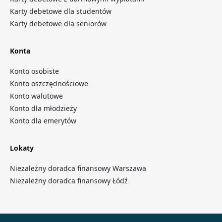
Karty debetowe dla studentów
Karty debetowe dla seniorów
Konta
Konto osobiste
Konto oszczędnościowe
Konto walutowe
Konto dla młodzieży
Konto dla emerytów
Lokaty
Niezależny doradca finansowy Warszawa
Niezależny doradca finansowy Łódź