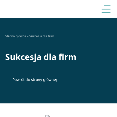
Strona główna
»
Sukcesja dla firm
Sukcesja dla firm
Powrót do strony głównej