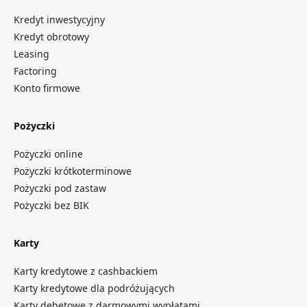
Kredyt inwestycyjny
Kredyt obrotowy
Leasing
Factoring
Konto firmowe
Pożyczki
Pożyczki online
Pożyczki krótkoterminowe
Pożyczki pod zastaw
Pożyczki bez BIK
Karty
Karty kredytowe z cashbackiem
Karty kredytowe dla podróżujących
Karty debetowe z darmowymi wypłatami