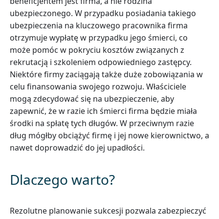
beneficjentem jest firma, a nie rodzina
ubezpieczonego. W przypadku posiadania takiego
ubezpieczenia na kluczowego pracownika firma
otrzymuje wypłatę w przypadku jego śmierci, co
może pomóc w pokryciu kosztów związanych z
rekrutacją i szkoleniem odpowiedniego zastępcy.
Niektóre firmy zaciągają także duże zobowiązania w
celu finansowania swojego rozwoju. Właściciele
mogą zdecydować się na ubezpieczenie, aby
zapewnić, że w razie ich śmierci firma będzie miała
środki na spłatę tych długów. W przeciwnym razie
dług mógłby obciążyć firmę i jej nowe kierownictwo, a
nawet doprowadzić do jej upadłości.
Dlaczego warto?
Rezolutne planowanie sukcesji pozwala zabezpieczyć