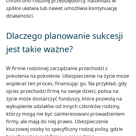
chroni ono rodzinę przedsiębiorcy, natomiast w
spółce ułatwia lub nawet umożliwia kontynuację
działalności.
Dlaczego planowanie sukcesji
jest takie ważne?
W firmie rodzinnej zarządzanie przechodzi z
pokolenia na pokolenie. Ubezpieczenie na życie może
wspierać ten proces, finansując go. Na przykład, gdy
ojciec przechodzi firmę na swoje dzieci, polisa na
życie może dostarczyć funduszy, które pozwolą na
wykupienie udziałów od innych członków rodziny,
którzy mogą nie być zainteresowani prowadzeniem
firmy, ale mają do niej prawo. Ubezpieczenie
kluczowej osoby to specyficzny rodzaj polisy, gdzie