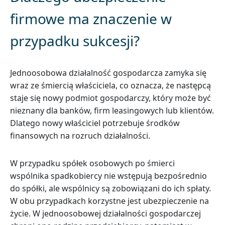
firmowe ma znaczenie w
przypadku sukcesji?
Jednoosobowa działalność gospodarcza zamyka się
wraz ze śmiercią właściciela, co oznacza, że następcą
staje się nowy podmiot gospodarczy, który może być
nieznany dla banków, firm leasingowych lub klientów.
Dlatego nowy właściciel potrzebuje środków
finansowych na rozruch działalności.
W przypadku spółek osobowych po śmierci
wspólnika spadkobiercy nie wstępują bezpośrednio
do spółki, ale wspólnicy są zobowiązani do ich spłaty.
W obu przypadkach korzystne jest ubezpieczenie na
życie. W jednoosobowej działalności gospodarczej