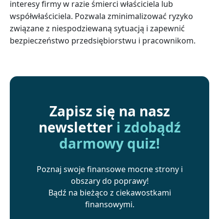
interesy firmy w razie śmierci właściciela lub
współwłaściciela. Pozwala zminimalizować ryzyko
związane z niespodziewaną sytuacją i zapewnić
bezpieczeństwo przedsiębiorstwu i pracownikom.
Zapisz się na nasz
newsletter
i zdobądź
darmowy quiz!
Poznaj swoje finansowe mocne strony i
obszary do poprawy!
Bądź na bieżąco z ciekawostkami
finansowymi.