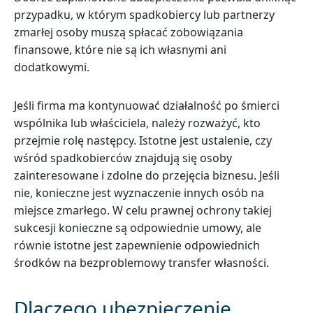
przypadku, w którym spadkobiercy lub partnerzy
zmarłej osoby muszą spłacać zobowiązania
finansowe, które nie są ich własnymi ani
dodatkowymi.
Jeśli firma ma kontynuować działalność po śmierci
wspólnika lub właściciela, należy rozważyć, kto
przejmie rolę następcy. Istotne jest ustalenie, czy
wśród spadkobierców znajdują się osoby
zainteresowane i zdolne do przejęcia biznesu. Jeśli
nie, konieczne jest wyznaczenie innych osób na
miejsce zmarłego. W celu prawnej ochrony takiej
sukcesji konieczne są odpowiednie umowy, ale
równie istotne jest zapewnienie odpowiednich
środków na bezproblemowy transfer własności.
Dlaczego ubezpieczenie