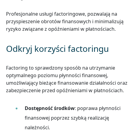
Profesjonalne usługi factoringowe, pozwalają na
przyspieszenie obrotów finansowych i minimalizują
ryzyko związane z opóźnieniami w płatnościach.
Odkryj korzyści factoringu
Factoring to sprawdzony sposób na utrzymanie
optymalnego poziomu płynności finansowej,
umożliwiający bieżące finansowanie działalności oraz
zabezpieczenie przed opóźnieniami w płatnościach.
Dostępność środków
: poprawa płynności
finansowej poprzez szybką realizację
należności.