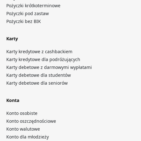
Pożyczki krótkoterminowe
Pożyczki pod zastaw
Pożyczki bez BIK
Karty
Karty kredytowe z cashbackiem
Karty kredytowe dla podróżujących
Karty debetowe z darmowymi wypłatami
Karty debetowe dla studentów
Karty debetowe dla seniorów
Konta
Konto osobiste
Konto oszczędnościowe
Konto walutowe
Konto dla młodzieży