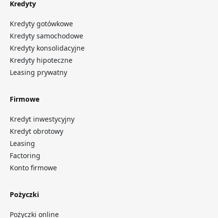
Kredyty
Kredyty gotówkowe
Kredyty samochodowe
Kredyty konsolidacyjne
Kredyty hipoteczne
Leasing prywatny
Firmowe
Kredyt inwestycyjny
Kredyt obrotowy
Leasing
Factoring
Konto firmowe
Pożyczki
Pożyczki online