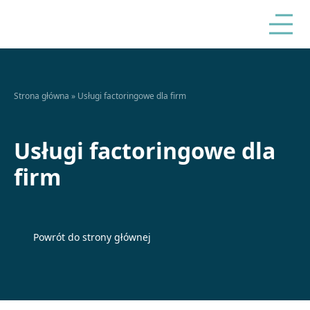
Strona główna
»
Usługi factoringowe dla firm
Usługi factoringowe dla
firm
Powrót do strony głównej