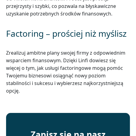
przejrzysty i szybki, co pozwala na błyskawiczne
uzyskanie potrzebnych środków finansowych.
Factoring – prościej niż myślisz
Zrealizuj ambitne plany swojej firmy z odpowiednim
wsparciem finansowym. Dzięki Linfi dowiesz się
więcej o tym, jak usługi factoringowe mogą pomóc
Twojemu biznesowi osiągnąć nowy poziom
stabilności i sukcesu i wybierzesz najkorzystniejszą
opcję.
Zapisz się na nasz