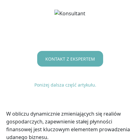
KONTAKT Z EKSPERTEM
Poniżej dalsza część artykułu.
W obliczu dynamicznie zmieniających się realiów
gospodarczych, zapewnienie stałej płynności
finansowej jest kluczowym elementem prowadzenia
udanego biznesu.