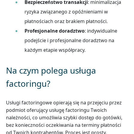
Bezpieczeństwo transakcji
: minimalizacja
ryzyka związanego z opóźnieniami w
płatnościach oraz brakiem płatności.
Profesjonalne doradztwo
: indywidualne
podejście i profesjonalne doradztwo na
każdym etapie współpracy.
Na czym polega usługa
factoringu?
Usługi factoringowe opierają się na przejęciu przez
podmiot oferujący usługę factoringu Twoich
należności, co umożliwia szybki dostęp do gotówki,
bez konieczności oczekiwania na terminy płatności
od Twoich kontrahentów. Proces jest prosty,