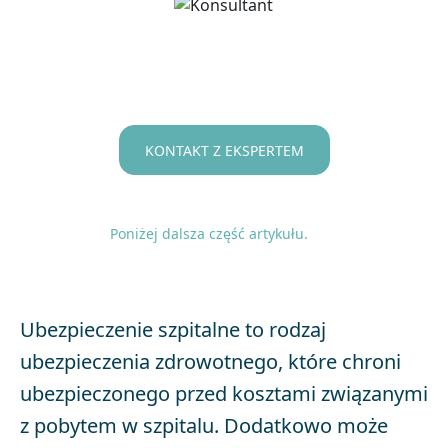
KONTAKT Z EKSPERTEM
Poniżej dalsza część artykułu.
Ubezpieczenie szpitalne to rodzaj
ubezpieczenia zdrowotnego, które chroni
ubezpieczonego przed kosztami związanymi
z pobytem w szpitalu. Dodatkowo może