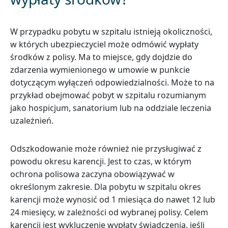
W przypadku pobytu w szpitalu istnieją okoliczności,
w których ubezpieczyciel może odmówić wypłaty
środków z polisy. Ma to miejsce, gdy dojdzie do
zdarzenia wymienionego w umowie w punkcie
dotyczącym wyłączeń odpowiedzialności. Może to na
przykład obejmować pobyt w szpitalu rozumianym
jako hospicjum, sanatorium lub na oddziale leczenia
uzależnień.
Odszkodowanie może również nie przysługiwać z
powodu okresu karencji. Jest to czas, w którym
ochrona polisowa zaczyna obowiązywać w
określonym zakresie. Dla pobytu w szpitalu okres
karencji może wynosić od 1 miesiąca do nawet 12 lub
24 miesięcy, w zależności od wybranej polisy. Celem
karencji jest wykluczenie wypłaty świadczenia, jeśli