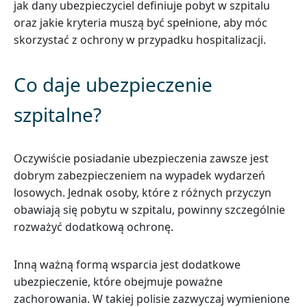
jak dany ubezpieczyciel definiuje pobyt w szpitalu
oraz jakie kryteria muszą być spełnione, aby móc
skorzystać z ochrony w przypadku hospitalizacji.
Co daje ubezpieczenie
szpitalne?
Oczywiście posiadanie ubezpieczenia zawsze jest
dobrym zabezpieczeniem na wypadek wydarzeń
losowych. Jednak osoby, które z różnych przyczyn
obawiają się pobytu w szpitalu, powinny szczególnie
rozważyć dodatkową ochronę.
Inną ważną formą wsparcia jest dodatkowe
ubezpieczenie, które obejmuje poważne
zachorowania. W takiej polisie zazwyczaj wymienione