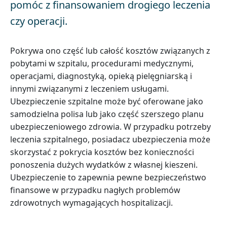
pomóc z finansowaniem drogiego leczenia
czy operacji.
Pokrywa ono część lub całość kosztów związanych z
pobytami w szpitalu, procedurami medycznymi,
operacjami, diagnostyką, opieką pielęgniarską i
innymi związanymi z leczeniem usługami.
Ubezpieczenie szpitalne może być oferowane jako
samodzielna polisa lub jako część szerszego planu
ubezpieczeniowego zdrowia. W przypadku potrzeby
leczenia szpitalnego, posiadacz ubezpieczenia może
skorzystać z pokrycia kosztów bez konieczności
ponoszenia dużych wydatków z własnej kieszeni.
Ubezpieczenie to zapewnia pewne bezpieczeństwo
finansowe w przypadku nagłych problemów
zdrowotnych wymagających hospitalizacji.