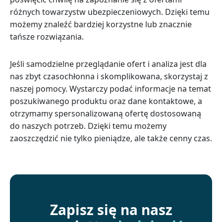
różnych towarzystw ubezpieczeniowych. Dzięki temu
możemy znaleźć bardziej korzystne lub znacznie
tańsze rozwiązania.
Jeśli samodzielne przeglądanie ofert i analiza jest dla
nas zbyt czasochłonna i skomplikowana, skorzystaj z
naszej pomocy. Wystarczy podać informacje na temat
poszukiwanego produktu oraz dane kontaktowe, a
otrzymamy spersonalizowaną ofertę dostosowaną
do naszych potrzeb. Dzięki temu możemy
zaoszczędzić nie tylko pieniądze, ale także cenny czas.
Zapisz się na nasz