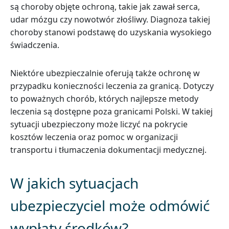
są choroby objęte ochroną, takie jak zawał serca,
udar mózgu czy nowotwór złośliwy. Diagnoza takiej
choroby stanowi podstawę do uzyskania wysokiego
świadczenia.
Niektóre ubezpieczalnie oferują także ochronę w
przypadku konieczności leczenia za granicą. Dotyczy
to poważnych chorób, których najlepsze metody
leczenia są dostępne poza granicami Polski. W takiej
sytuacji ubezpieczony może liczyć na pokrycie
kosztów leczenia oraz pomoc w organizacji
transportu i tłumaczenia dokumentacji medycznej.
W jakich sytuacjach
ubezpieczyciel może odmówić
wypłaty środków?