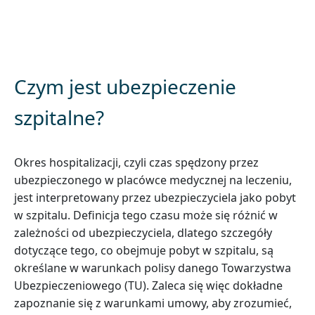
O PORADĘ
Czym jest ubezpieczenie
szpitalne?
Okres hospitalizacji, czyli czas spędzony przez
ubezpieczonego w placówce medycznej na leczeniu,
jest interpretowany przez ubezpieczyciela jako pobyt
w szpitalu. Definicja tego czasu może się różnić w
zależności od ubezpieczyciela, dlatego szczegóły
dotyczące tego, co obejmuje pobyt w szpitalu, są
określane w warunkach polisy danego Towarzystwa
Ubezpieczeniowego (TU). Zaleca się więc dokładne
zapoznanie się z warunkami umowy, aby zrozumieć,