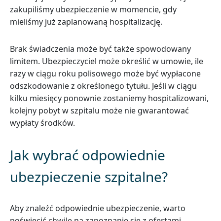
zakupiliśmy ubezpieczenie w momencie, gdy
mieliśmy już zaplanowaną hospitalizację.
Brak świadczenia może być także spowodowany
limitem. Ubezpieczyciel może określić w umowie, ile
razy w ciągu roku polisowego może być wypłacone
odszkodowanie z określonego tytułu. Jeśli w ciągu
kilku miesięcy ponownie zostaniemy hospitalizowani,
kolejny pobyt w szpitalu może nie gwarantować
wypłaty środków.
Jak wybrać odpowiednie
ubezpieczenie szpitalne?
Aby znaleźć odpowiednie ubezpieczenie, warto
poświęcić chwilę na zapoznanie się z ofertami