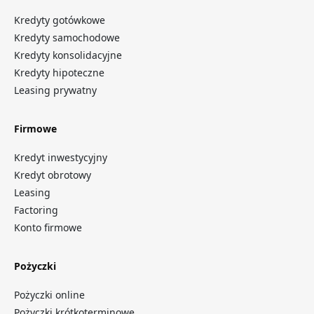
Kredyty gotówkowe
Kredyty samochodowe
Kredyty konsolidacyjne
Kredyty hipoteczne
Leasing prywatny
Firmowe
Kredyt inwestycyjny
Kredyt obrotowy
Leasing
Factoring
Konto firmowe
Pożyczki
Pożyczki online
Pożyczki krótkoterminowe