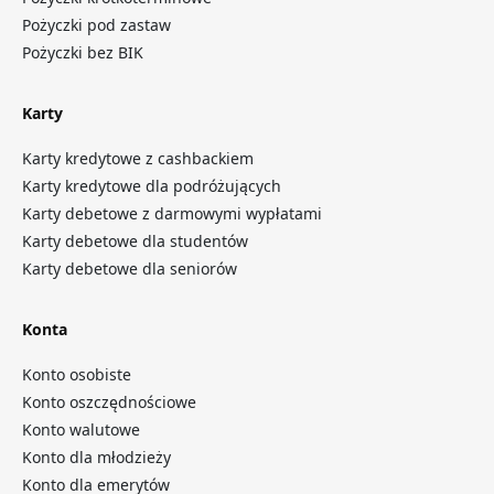
Pożyczki pod zastaw
Pożyczki bez BIK
Karty
Karty kredytowe z cashbackiem
Karty kredytowe dla podróżujących
Karty debetowe z darmowymi wypłatami
Karty debetowe dla studentów
Karty debetowe dla seniorów
Konta
Konto osobiste
Konto oszczędnościowe
Konto walutowe
Konto dla młodzieży
Konto dla emerytów