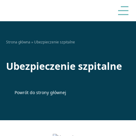
Strona główna
»
Ubezpieczenie szpitalne
Ubezpieczenie szpitalne
Powrót do strony głównej